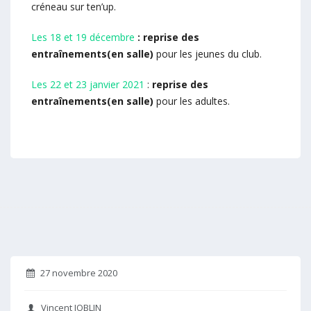
créneau sur ten’up.
Les 18 et 19 décembre
: reprise des
entraînements(en salle)
pour les jeunes du club.
Les 22 et 23 janvier 2021
:
reprise des
entraînements(en salle)
pour les adultes.
27 novembre 2020
Vincent JOBLIN