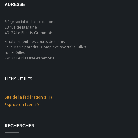
ADRESSE
Siège social de l'association :
23 rue de la Mairie
49124 Le Plessis-Grammoire
Emplacement des courts de tennis :
Salle Marie paradis - Complexe sportif St Gilles
rue St Gilles
49124 Le Plessis-Grammoire
LIENS UTILES
Site de la fédération (FFT)
Espace du licencié
RECHERCHER