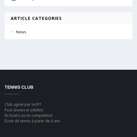
ARTICLE CATEGORIES
News
TENNIS CLUB
Club agréé par la FFT
Pour jeunes et adultes
En loisirs ou en compétition
École de tennis à partir de 6 ans