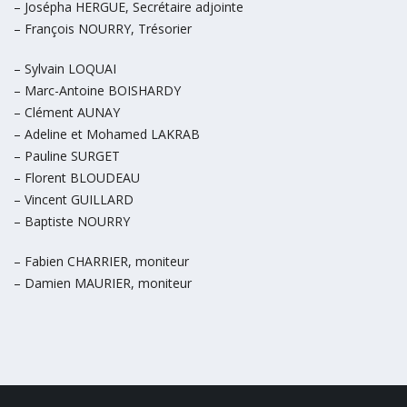
– Josépha HERGUE, Secrétaire adjointe
– François NOURRY, Trésorier
– Sylvain LOQUAI
– Marc-Antoine BOISHARDY
– Clément AUNAY
– Adeline et Mohamed LAKRAB
– Pauline SURGET
– Florent BLOUDEAU
– Vincent GUILLARD
– Baptiste NOURRY
– Fabien CHARRIER, moniteur
– Damien MAURIER, moniteur