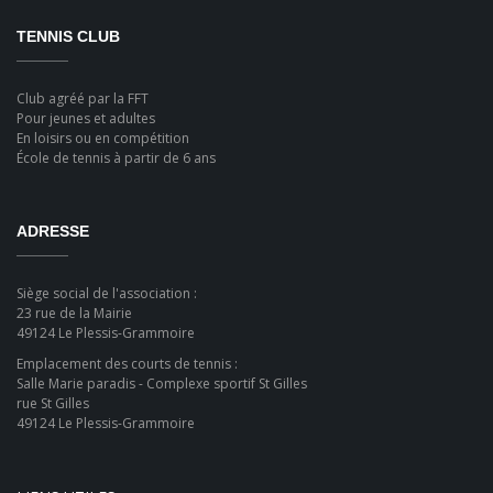
TENNIS CLUB
Club agréé par la FFT
Pour jeunes et adultes
En loisirs ou en compétition
École de tennis à partir de 6 ans
ADRESSE
Siège social de l'association :
23 rue de la Mairie
49124 Le Plessis-Grammoire
Emplacement des courts de tennis :
Salle Marie paradis - Complexe sportif St Gilles
rue St Gilles
49124 Le Plessis-Grammoire