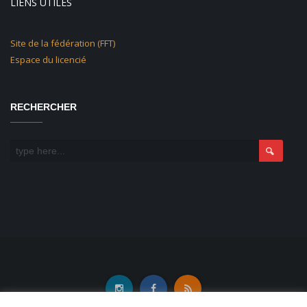
LIENS UTILES
Site de la fédération (FFT)
Espace du licencié
RECHERCHER