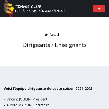
Accueil
Dirigeants / Enseignants
Voici l’équipe dirigeante de cette saison 2024-2025 :
– Vincent JOBLIN, Président
– Aurore MARTIN, Secrétaire