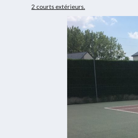
2 courts extérieurs.