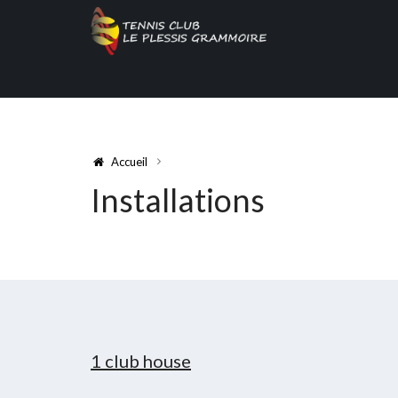
Accueil
Installations
1 club house