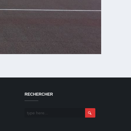
RECHERCHER