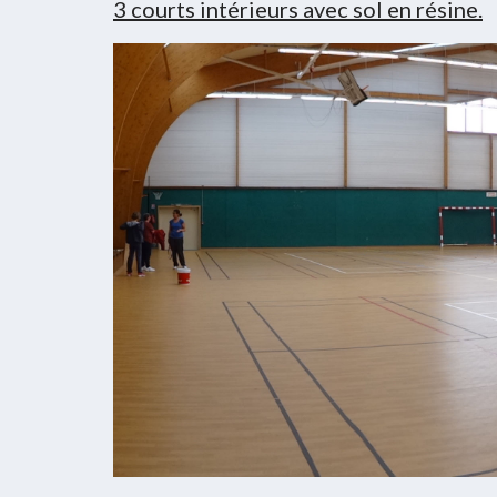
3 courts intérieurs avec sol en résine.