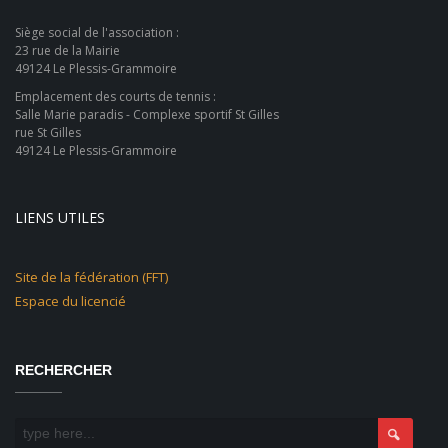
Siège social de l'association :
23 rue de la Mairie
49124 Le Plessis-Grammoire
Emplacement des courts de tennis :
Salle Marie paradis - Complexe sportif St Gilles
rue St Gilles
49124 Le Plessis-Grammoire
LIENS UTILES
Site de la fédération (FFT)
Espace du licencié
RECHERCHER