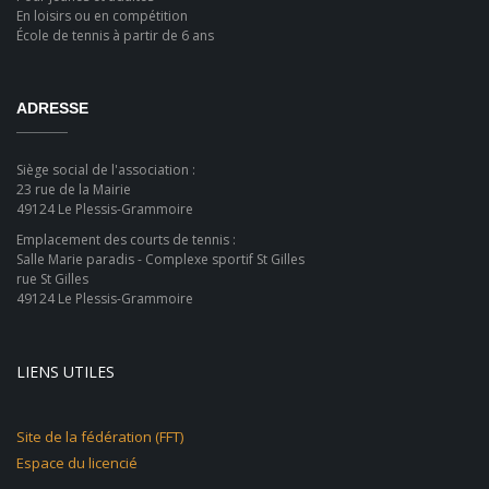
En loisirs ou en compétition
École de tennis à partir de 6 ans
ADRESSE
Siège social de l'association :
23 rue de la Mairie
49124 Le Plessis-Grammoire
Emplacement des courts de tennis :
Salle Marie paradis - Complexe sportif St Gilles
rue St Gilles
49124 Le Plessis-Grammoire
LIENS UTILES
Site de la fédération (FFT)
Espace du licencié