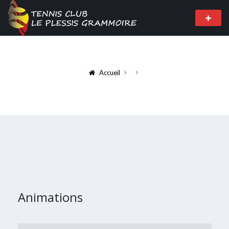
Accueil
Animations