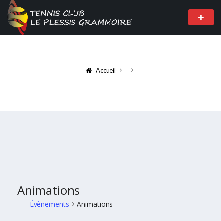
Accueil
Animations
Évènements
Animations