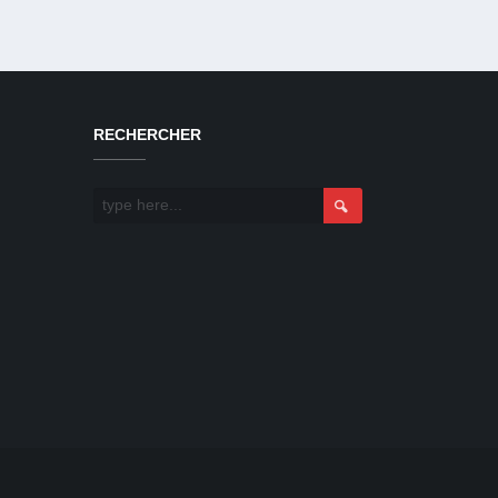
RECHERCHER