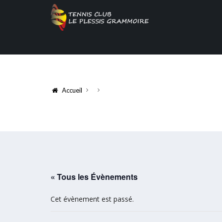
Accueil
« Tous les Évènements
Cet évènement est passé.