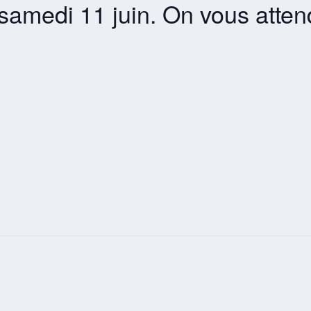
samedi 11 juin. On vous atten