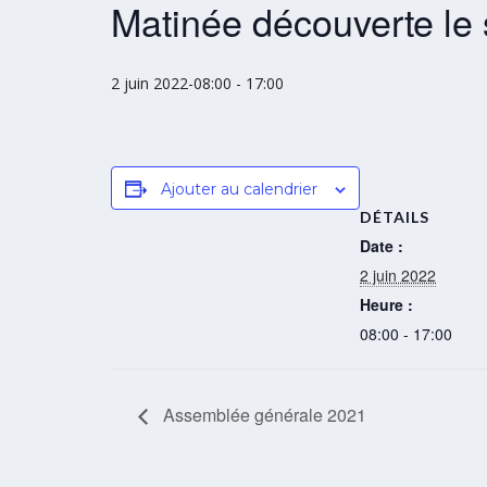
Matinée découverte le 
2 juin 2022-08:00
-
17:00
Ajouter au calendrier
DÉTAILS
Date :
2 juin 2022
Heure :
08:00 - 17:00
Assemblée générale 2021