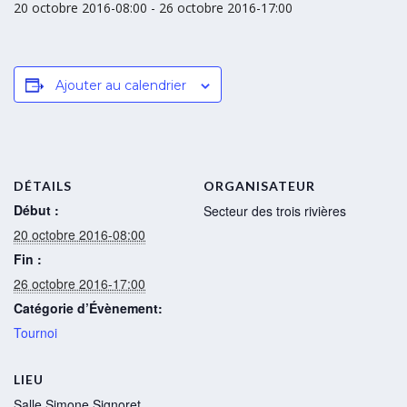
20 octobre 2016-08:00
-
26 octobre 2016-17:00
Ajouter au calendrier
DÉTAILS
ORGANISATEUR
Début :
Secteur des trois rivières
20 octobre 2016-08:00
Fin :
26 octobre 2016-17:00
Catégorie d’Évènement:
Tournoi
LIEU
Salle Simone Signoret