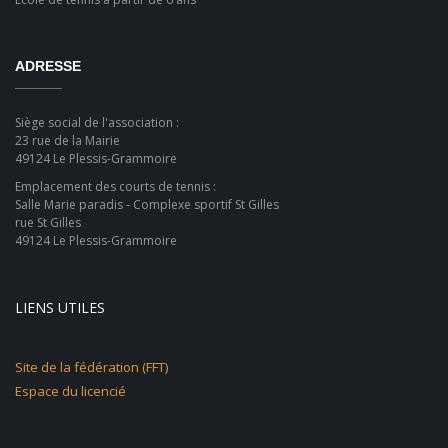
ADRESSE
Siège social de l'association :
23 rue de la Mairie
49124 Le Plessis-Grammoire
Emplacement des courts de tennis :
Salle Marie paradis - Complexe sportif St Gilles
rue St Gilles
49124 Le Plessis-Grammoire
LIENS UTILES
Site de la fédération (FFT)
Espace du licencié