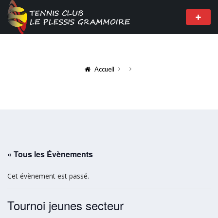
Accueil
« Tous les Évènements
Cet évènement est passé.
Tournoi jeunes secteur