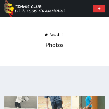
Accueil
Photos