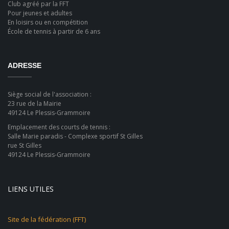
Club agréé par la FFT
Pour jeunes et adultes
En loisirs ou en compétition
École de tennis à partir de 6 ans
ADRESSE
Siège social de l'association :
23 rue de la Mairie
49124 Le Plessis-Grammoire
Emplacement des courts de tennis :
Salle Marie paradis - Complexe sportif St Gilles
rue St Gilles
49124 Le Plessis-Grammoire
LIENS UTILES
Site de la fédération (FFT)