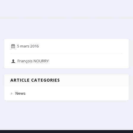
5 mars 2016
François NOURRY
ARTICLE CATEGORIES
News