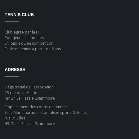
TENNIS CLUB
Club agréé par la FFT
Pour jeunes et adultes
En loisirs ou en compétition
École de tennis à partir de 6 ans
ADRESSE
Siège social de l'association :
23 rue de la Mairie
49124 Le Plessis-Grammoire
Emplacement des courts de tennis :
Salle Marie paradis - Complexe sportif St Gilles
rue St Gilles
49124 Le Plessis-Grammoire