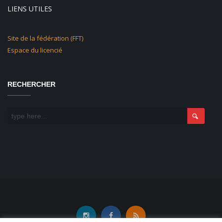
LIENS UTILES
Site de la fédération (FFT)
Espace du licencié
RECHERCHER