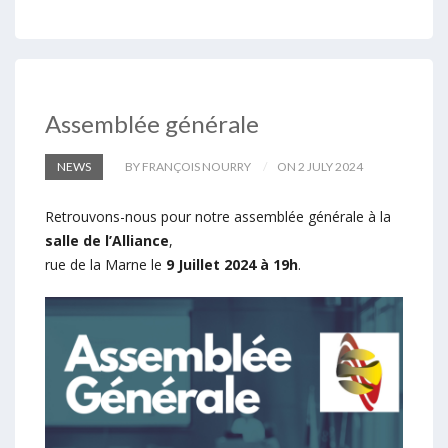
Assemblée générale
NEWS
BY FRANÇOIS NOURRY
ON 2 JULY 2024
Retrouvons-nous pour notre assemblée générale à la
salle de l’Alliance
,
rue de la Marne le
9 Juillet 2024 à 19h
.