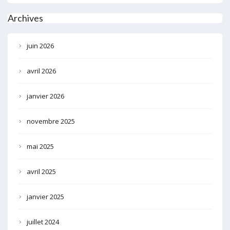
Archives
juin 2026
avril 2026
janvier 2026
novembre 2025
mai 2025
avril 2025
janvier 2025
juillet 2024