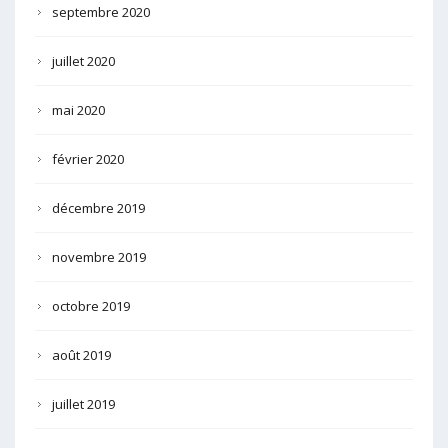
septembre 2020
juillet 2020
mai 2020
février 2020
décembre 2019
novembre 2019
octobre 2019
août 2019
juillet 2019