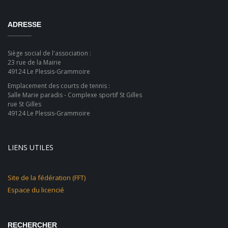
ADRESSE
Siège social de l'association :
23 rue de la Mairie
49124 Le Plessis-Grammoire
Emplacement des courts de tennis :
Salle Marie paradis - Complexe sportif St Gilles
rue St Gilles
49124 Le Plessis-Grammoire
LIENS UTILES
Site de la fédération (FFT)
Espace du licencié
RECHERCHER