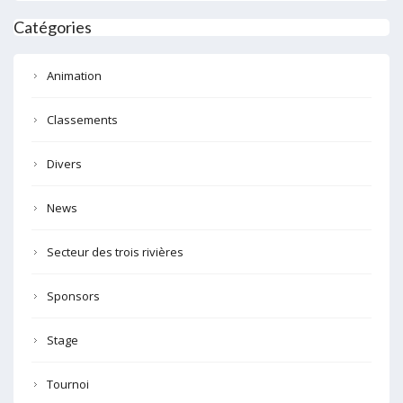
Catégories
Animation
Classements
Divers
News
Secteur des trois rivières
Sponsors
Stage
Tournoi