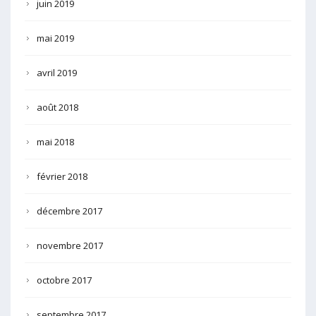
juin 2019
mai 2019
avril 2019
août 2018
mai 2018
février 2018
décembre 2017
novembre 2017
octobre 2017
septembre 2017