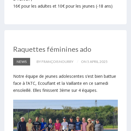
16€ pour les adultes et 10€ pour les jeunes (-18 ans)
Raquettes féminines ado
NEWS
BY FRANÇOIS NOURRY
ON 5 APRIL 2025
Notre équipe de jeunes adolescentes s’est bien battue
face à l’ATC, Ecouflant et la Vaillante en ce samedi
ensoleillé. Elles finissent 3ème sur 4 équipes.