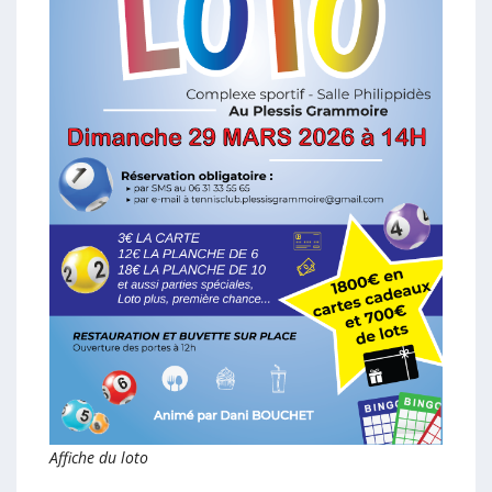
Affiche du loto