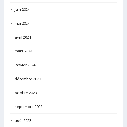
juin 2024
mai 2024
avril 2024
mars 2024
janvier 2024
décembre 2023
octobre 2023
septembre 2023
août 2023