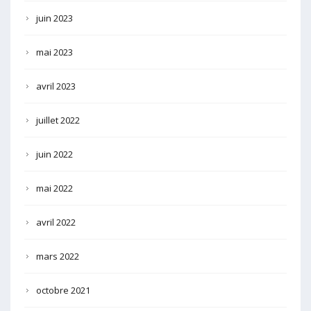
juin 2023
mai 2023
avril 2023
juillet 2022
juin 2022
mai 2022
avril 2022
mars 2022
octobre 2021