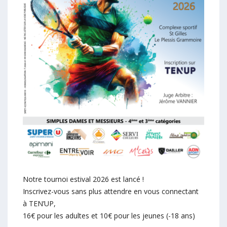
Notre tournoi estival 2026 est lancé !
Inscrivez-vous sans plus attendre en vous connectant
à TEN’UP,
16€ pour les adultes et 10€ pour les jeunes (-18 ans)