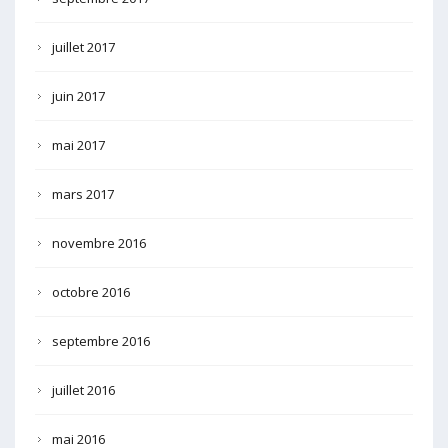
juillet 2017
juin 2017
mai 2017
mars 2017
novembre 2016
octobre 2016
septembre 2016
juillet 2016
mai 2016