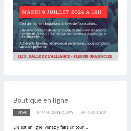
Boutique en ligne
NEWS
BY FRANÇOIS NOURRY
ON 4 JUNE 2024
Elle est en ligne, venez y faire un tour …