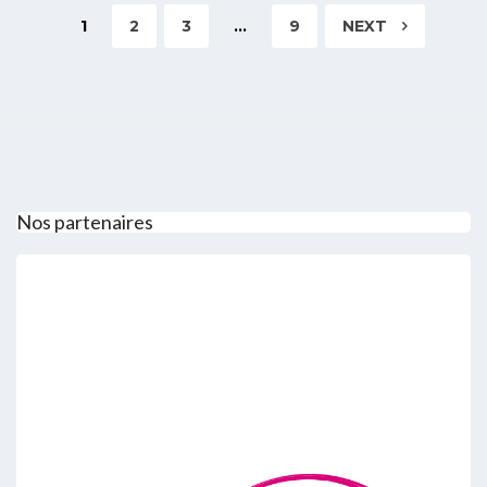
1
2
3
…
9
NEXT
Nos partenaires