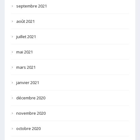
septembre 2021
août 2021
juillet 2021
mai 2021
mars 2021
janvier 2021
décembre 2020
novembre 2020
octobre 2020