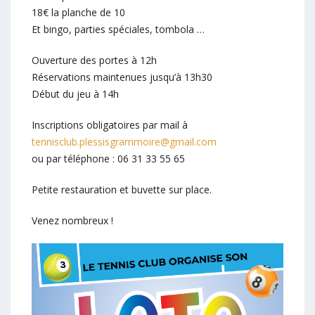
18€ la planche de 10
Et bingo, parties spéciales, tombola …
Ouverture des portes à 12h
Réservations maintenues jusqu’à 13h30
Début du jeu à 14h
Inscriptions obligatoires par mail à
tennisclub.plessisgrammoire@gmail.com
ou par téléphone : 06 31 33 55 65
Petite restauration et buvette sur place.
Venez nombreux !