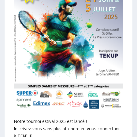
Notre tournoi estival 2025 est lancé !
Inscrivez-vous sans plus attendre en vous connectant
à TEN’UP,