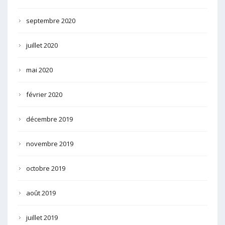
septembre 2020
juillet 2020
mai 2020
février 2020
décembre 2019
novembre 2019
octobre 2019
août 2019
juillet 2019