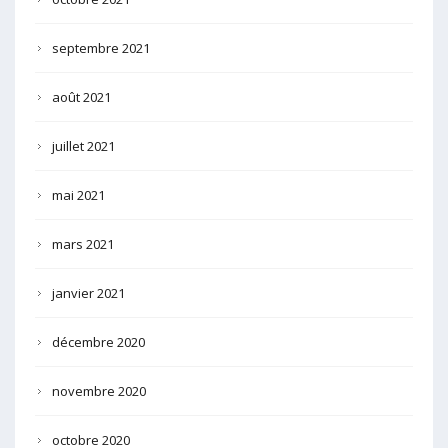
septembre 2021
août 2021
juillet 2021
mai 2021
mars 2021
janvier 2021
décembre 2020
novembre 2020
octobre 2020