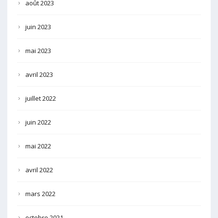
août 2023
juin 2023
mai 2023
avril 2023
juillet 2022
juin 2022
mai 2022
avril 2022
mars 2022
octobre 2021