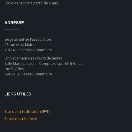
École de tennis à partir de 6 ans
ADRESSE
Siège social de l'association :
23 rue de la Mairie
49124 Le Plessis-Grammoire
Emplacement des courts de tennis :
Salle Marie paradis - Complexe sportif St Gilles
rue St Gilles
49124 Le Plessis-Grammoire
LIENS UTILES
Site de la fédération (FFT)
Espace du licencié