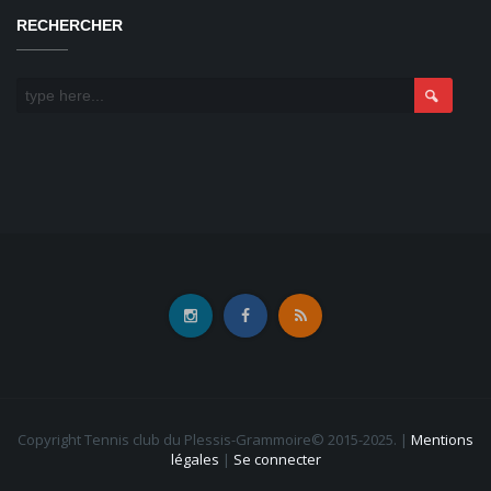
RECHERCHER
Copyright Tennis club du Plessis-Grammoire© 2015-2025.
|
Mentions
légales
|
Se connecter