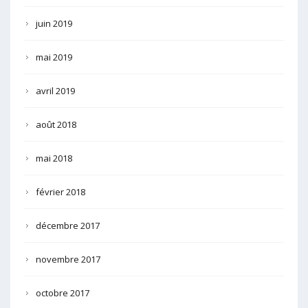
juin 2019
mai 2019
avril 2019
août 2018
mai 2018
février 2018
décembre 2017
novembre 2017
octobre 2017