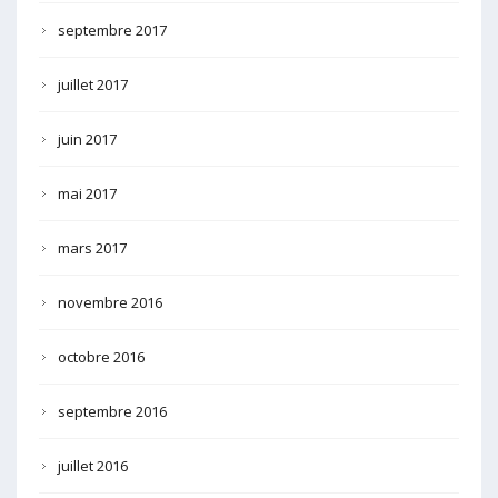
septembre 2017
juillet 2017
juin 2017
mai 2017
mars 2017
novembre 2016
octobre 2016
septembre 2016
juillet 2016