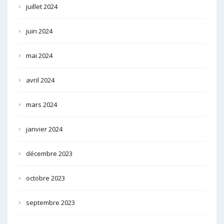
juillet 2024
juin 2024
mai 2024
avril 2024
mars 2024
janvier 2024
décembre 2023
octobre 2023
septembre 2023