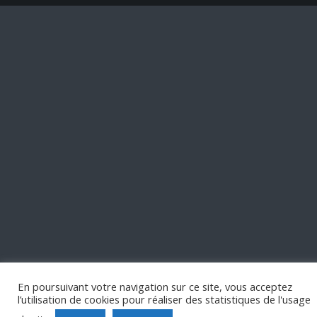
En poursuivant votre navigation sur ce site, vous acceptez
l’utilisation de cookies pour réaliser des statistiques de l'usage