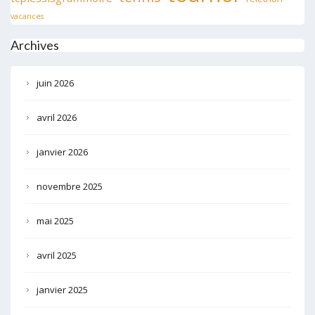
vacances
Archives
juin 2026
avril 2026
janvier 2026
novembre 2025
mai 2025
avril 2025
janvier 2025