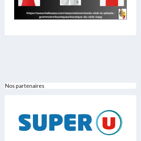
Nos partenaires