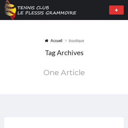
Accueil
boutique
Tag Archives
One Article