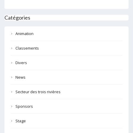
Catégories
Animation
Classements
Divers
News
Secteur des trois rivières
Sponsors
Stage