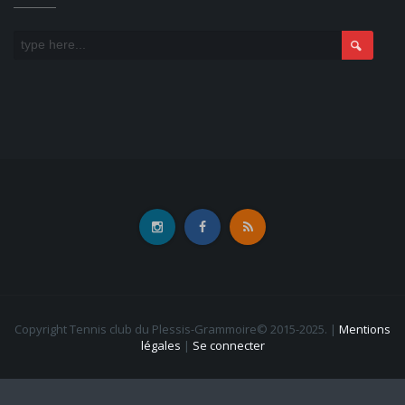
Copyright Tennis club du Plessis-Grammoire© 2015-2025.
|
Mentions
légales
|
Se connecter