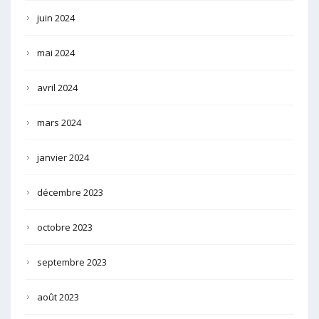
juin 2024
mai 2024
avril 2024
mars 2024
janvier 2024
décembre 2023
octobre 2023
septembre 2023
août 2023