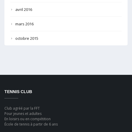
avril 2016
mars 2016
octobre 2015
TENNIS CLUB
Club agréé par la FFT
Pour jeunes et adultes
En loisirs ou en compétition
École de tennis à partir de 6 ans