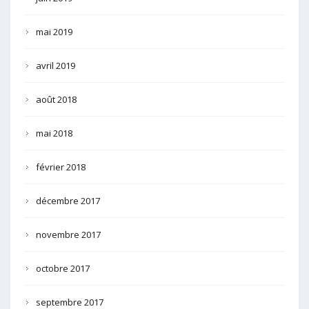
mai 2019
avril 2019
août 2018
mai 2018
février 2018
décembre 2017
novembre 2017
octobre 2017
septembre 2017