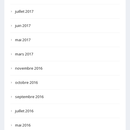
juillet 2017
juin 2017
mai 2017
mars 2017
novembre 2016
octobre 2016
septembre 2016
juillet 2016
mai 2016