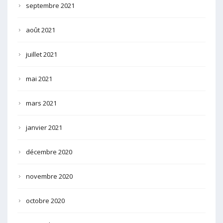
septembre 2021
août 2021
juillet 2021
mai 2021
mars 2021
janvier 2021
décembre 2020
novembre 2020
octobre 2020