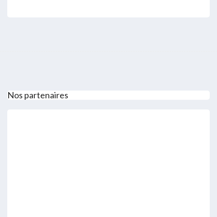
Nos partenaires