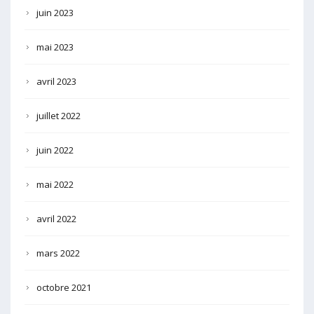
juin 2023
mai 2023
avril 2023
juillet 2022
juin 2022
mai 2022
avril 2022
mars 2022
octobre 2021