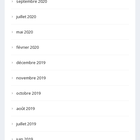
septembre 2020
juillet 2020
mai 2020
février 2020
décembre 2019
novembre 2019
octobre 2019
août 2019
juillet 2019
juin 2019