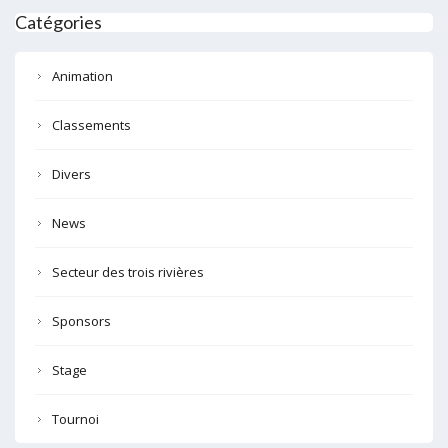
Catégories
Animation
Classements
Divers
News
Secteur des trois rivières
Sponsors
Stage
Tournoi