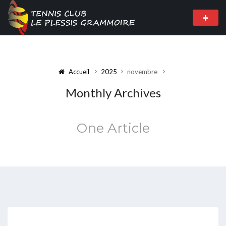
Accueil
2025
novembre
Monthly Archives
One Article