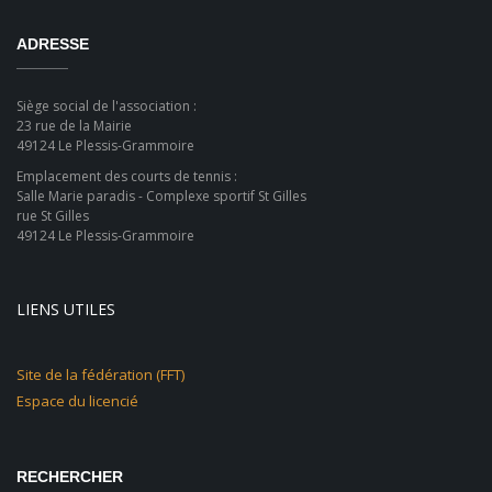
ADRESSE
Siège social de l'association :
23 rue de la Mairie
49124 Le Plessis-Grammoire
Emplacement des courts de tennis :
Salle Marie paradis - Complexe sportif St Gilles
rue St Gilles
49124 Le Plessis-Grammoire
LIENS UTILES
Site de la fédération (FFT)
Espace du licencié
RECHERCHER