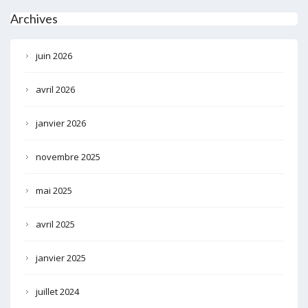
Archives
juin 2026
avril 2026
janvier 2026
novembre 2025
mai 2025
avril 2025
janvier 2025
juillet 2024