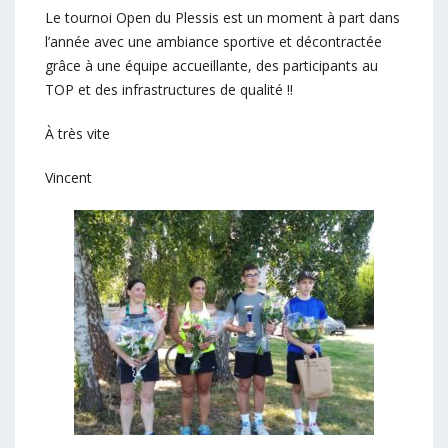
Le tournoi Open du Plessis est un moment à part dans
l’année avec une ambiance sportive et décontractée
grâce à une équipe accueillante, des participants au
TOP et des infrastructures de qualité !!
À très vite
Vincent