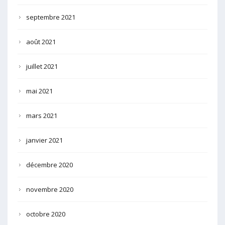
septembre 2021
août 2021
juillet 2021
mai 2021
mars 2021
janvier 2021
décembre 2020
novembre 2020
octobre 2020