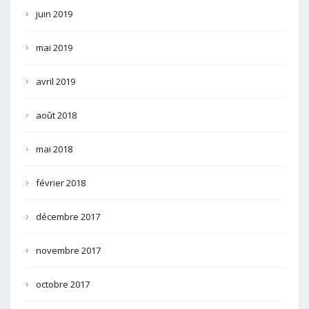
juin 2019
mai 2019
avril 2019
août 2018
mai 2018
février 2018
décembre 2017
novembre 2017
octobre 2017