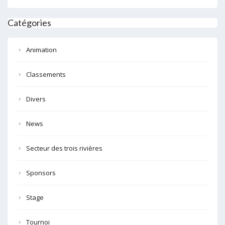
Catégories
Animation
Classements
Divers
News
Secteur des trois rivières
Sponsors
Stage
Tournoi