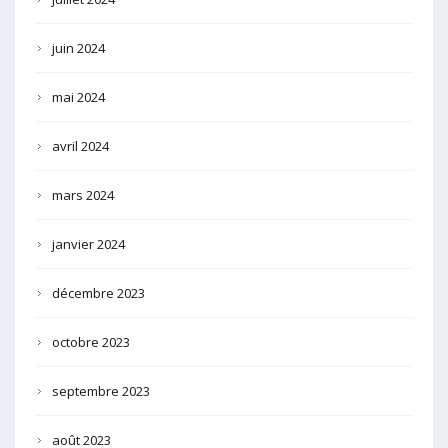
juin 2024
mai 2024
avril 2024
mars 2024
janvier 2024
décembre 2023
octobre 2023
septembre 2023
août 2023