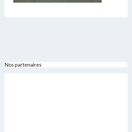
Nos partenaires