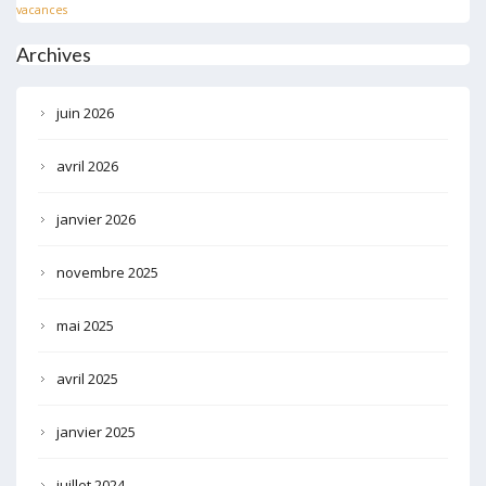
vacances
Archives
juin 2026
avril 2026
janvier 2026
novembre 2025
mai 2025
avril 2025
janvier 2025
juillet 2024