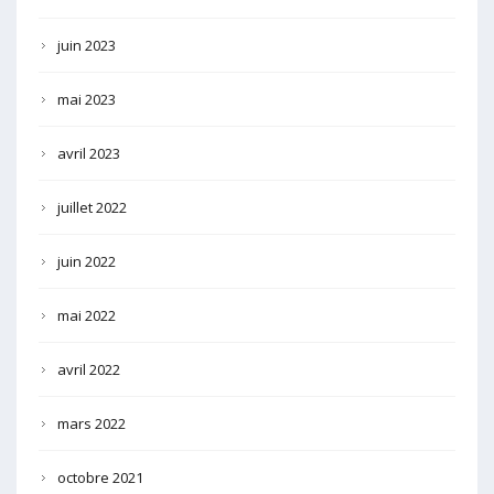
juin 2023
mai 2023
avril 2023
juillet 2022
juin 2022
mai 2022
avril 2022
mars 2022
octobre 2021