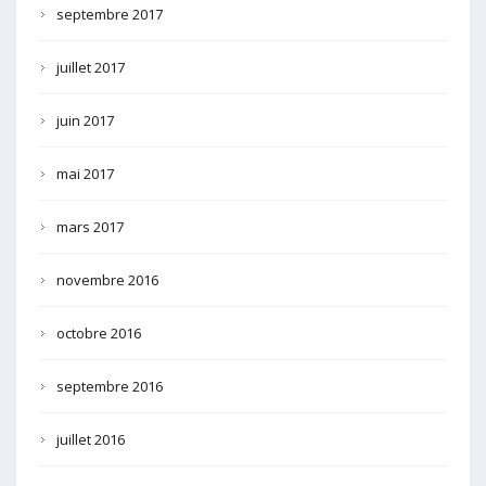
septembre 2017
juillet 2017
juin 2017
mai 2017
mars 2017
novembre 2016
octobre 2016
septembre 2016
juillet 2016