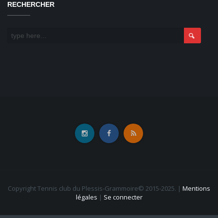
RECHERCHER
Copyright Tennis club du Plessis-Grammoire© 2015-2025.
|
Mentions
légales
|
Se connecter