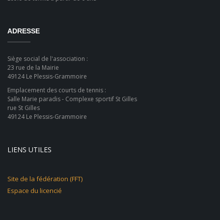
ADRESSE
Siège social de l'association :
23 rue de la Mairie
49124 Le Plessis-Grammoire
Emplacement des courts de tennis :
Salle Marie paradis - Complexe sportif St Gilles
rue St Gilles
49124 Le Plessis-Grammoire
LIENS UTILES
Site de la fédération (FFT)
Espace du licencié