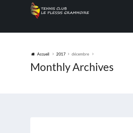
Accueil
2017
décembre
Monthly Archives