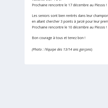
Prochaine rencontre le 17 décembre au Plessis !
Les seniors sont bien rentrés dans leur champio
en allant chercher 3 points à Jarzé pour leur pre
Prochaine rencontre le 10 décembre au Plessis !
Bon courage à tous et tenez bon !
(Photo : l’équipe des 13/14 ans garçons
)