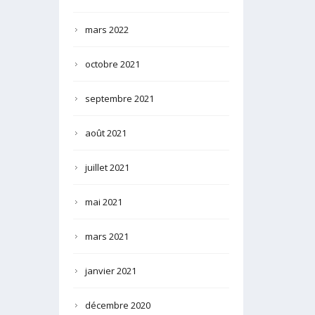
mars 2022
octobre 2021
septembre 2021
août 2021
juillet 2021
mai 2021
mars 2021
janvier 2021
décembre 2020