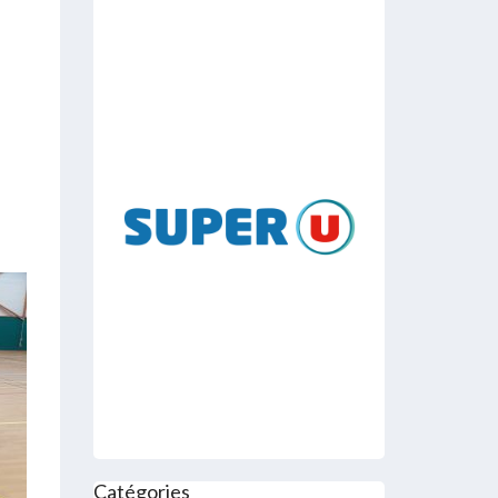
Catégories