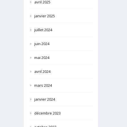
avril 2025
janvier 2025
juillet 2024
juin 2024
mai 2024
avril 2024
mars 2024
janvier 2024
décembre 2023