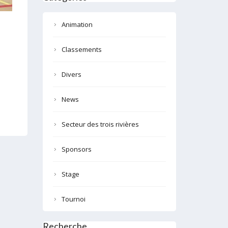
Animation
Classements
Divers
News
Secteur des trois rivières
Sponsors
Stage
Tournoi
Recherche