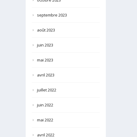
octobre 2023
septembre 2023
août 2023
juin 2023
mai 2023
avril 2023
juillet 2022
juin 2022
mai 2022
avril 2022