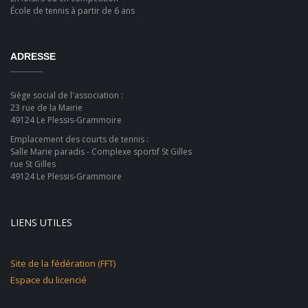
École de tennis à partir de 6 ans
ADRESSE
Siège social de l'association :
23 rue de la Mairie
49124 Le Plessis-Grammoire
Emplacement des courts de tennis :
Salle Marie paradis - Complexe sportif St Gilles
rue St Gilles
49124 Le Plessis-Grammoire
LIENS UTILES
Site de la fédération (FFT)
Espace du licencié