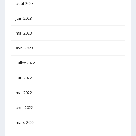
août 2023
juin 2023
mai 2023
avril 2023
juillet 2022
juin 2022
mai 2022
avril 2022
mars 2022