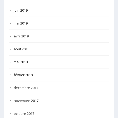
juin 2019
mai 2019
avril 2019
août 2018
mai 2018
février 2018
décembre 2017
novembre 2017
octobre 2017