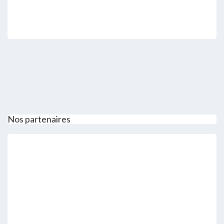
Nos partenaires