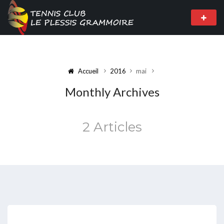
Accueil
2016
mai
Monthly Archives
2 Articles