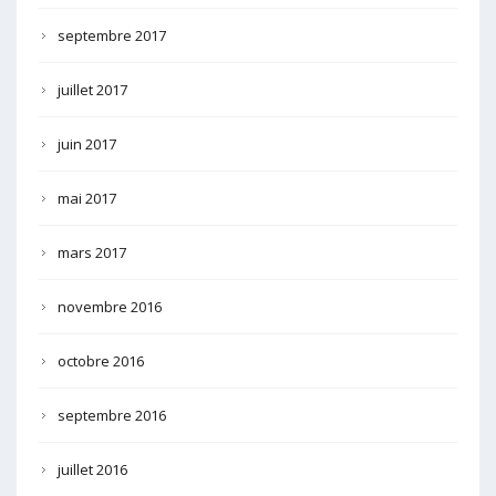
septembre 2017
juillet 2017
juin 2017
mai 2017
mars 2017
novembre 2016
octobre 2016
septembre 2016
juillet 2016