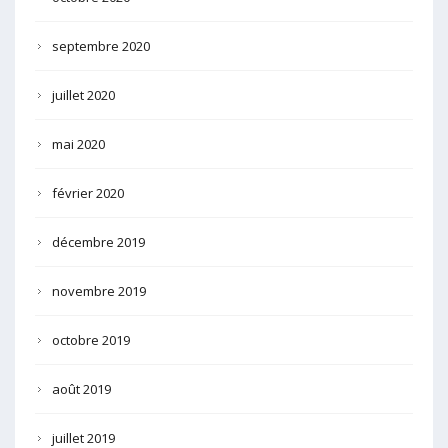
septembre 2020
juillet 2020
mai 2020
février 2020
décembre 2019
novembre 2019
octobre 2019
août 2019
juillet 2019