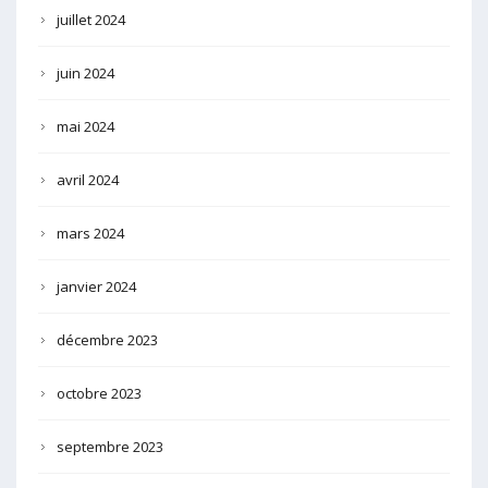
juillet 2024
juin 2024
mai 2024
avril 2024
mars 2024
janvier 2024
décembre 2023
octobre 2023
septembre 2023