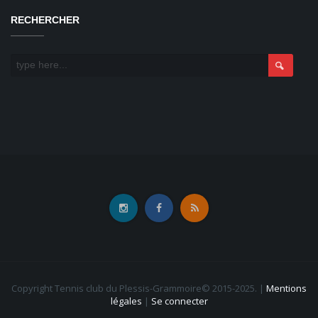
RECHERCHER
Copyright Tennis club du Plessis-Grammoire© 2015-2025.
|
Mentions
légales
|
Se connecter