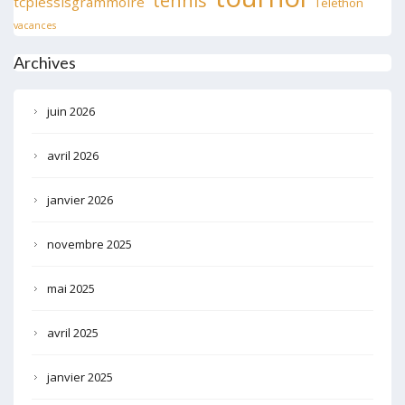
tennis
tcplessisgrammoire
Téléthon
vacances
Archives
juin 2026
avril 2026
janvier 2026
novembre 2025
mai 2025
avril 2025
janvier 2025