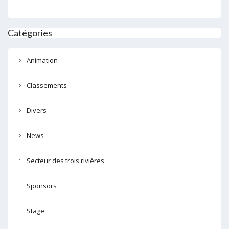
Catégories
Animation
Classements
Divers
News
Secteur des trois rivières
Sponsors
Stage