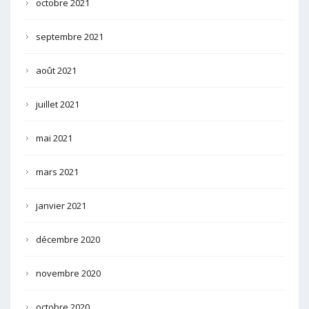
octobre 2021
septembre 2021
août 2021
juillet 2021
mai 2021
mars 2021
janvier 2021
décembre 2020
novembre 2020
octobre 2020