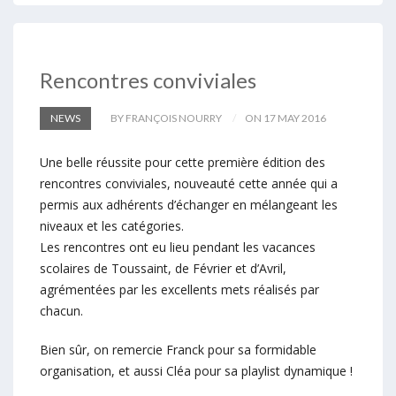
Rencontres conviviales
NEWS
BY FRANÇOIS NOURRY
ON 17 MAY 2016
Une belle réussite pour cette première édition des
rencontres conviviales, nouveauté cette année qui a
permis aux adhérents d’échanger en mélangeant les
niveaux et les catégories.
Les rencontres ont eu lieu pendant les vacances
scolaires de Toussaint, de Février et d’Avril,
agrémentées par les excellents mets réalisés par
chacun.
Bien sûr, on remercie Franck pour sa formidable
organisation, et aussi Cléa pour sa playlist dynamique !