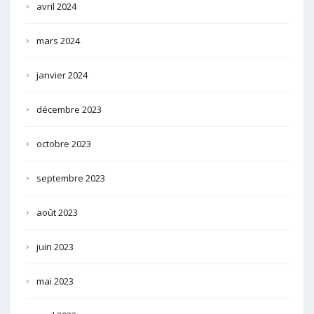
avril 2024
mars 2024
janvier 2024
décembre 2023
octobre 2023
septembre 2023
août 2023
juin 2023
mai 2023