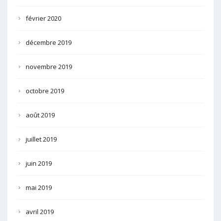
février 2020
décembre 2019
novembre 2019
octobre 2019
août 2019
juillet 2019
juin 2019
mai 2019
avril 2019