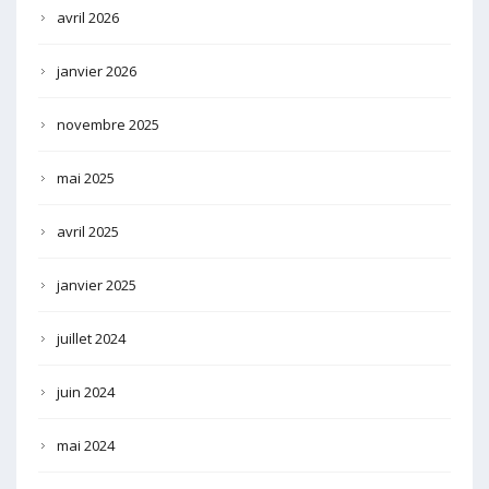
avril 2026
janvier 2026
novembre 2025
mai 2025
avril 2025
janvier 2025
juillet 2024
juin 2024
mai 2024