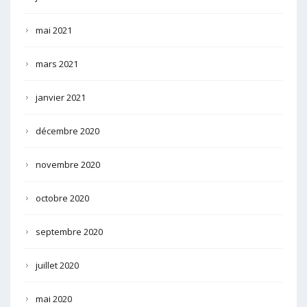
mai 2021
mars 2021
janvier 2021
décembre 2020
novembre 2020
octobre 2020
septembre 2020
juillet 2020
mai 2020