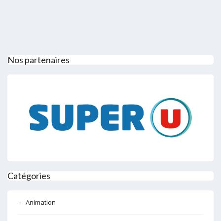
Nos partenaires
Catégories
Animation