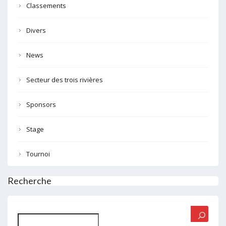
Classements
Divers
News
Secteur des trois rivières
Sponsors
Stage
Tournoi
Recherche
Rechercher