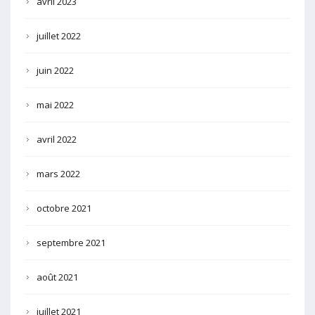
avril 2023
juillet 2022
juin 2022
mai 2022
avril 2022
mars 2022
octobre 2021
septembre 2021
août 2021
juillet 2021