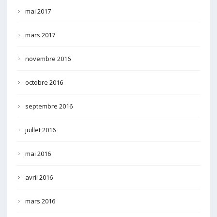
mai 2017
mars 2017
novembre 2016
octobre 2016
septembre 2016
juillet 2016
mai 2016
avril 2016
mars 2016