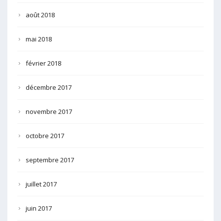
août 2018
mai 2018
février 2018
décembre 2017
novembre 2017
octobre 2017
septembre 2017
juillet 2017
juin 2017