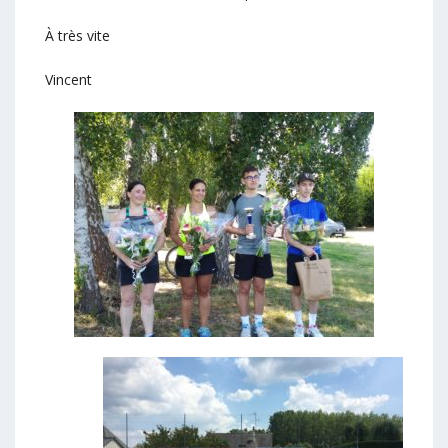
À très vite
Vincent