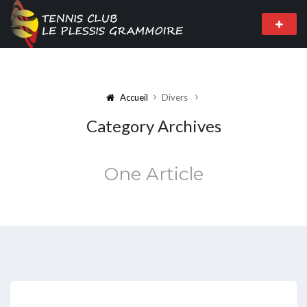
Accueil
Divers
Category Archives
One Article