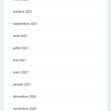
octobre 2021
septembre 2021
août 2021
juillet 2021
mai 2021
mars 2021
janvier 2021
décembre 2020
novembre 2020