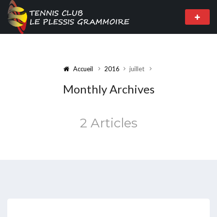
Accueil
2016
juillet
Monthly Archives
2 Articles