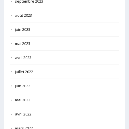
septembre 2023
août 2023
juin 2023
mai 2023
avril 2023
juillet 2022
juin 2022
mai 2022
avril 2022
mars 2022