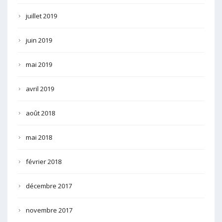
juillet 2019
juin 2019
mai 2019
avril 2019
août 2018
mai 2018
février 2018
décembre 2017
novembre 2017