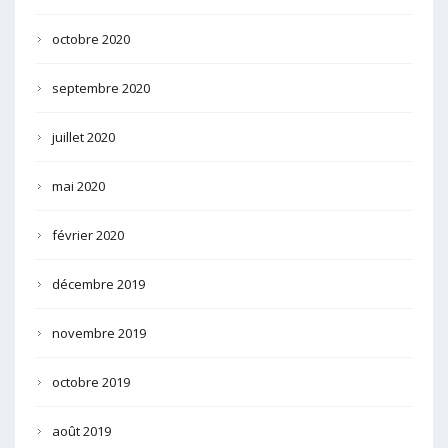
octobre 2020
septembre 2020
juillet 2020
mai 2020
février 2020
décembre 2019
novembre 2019
octobre 2019
août 2019