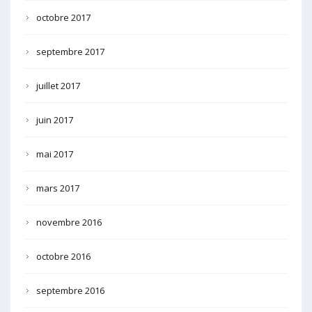
octobre 2017
septembre 2017
juillet 2017
juin 2017
mai 2017
mars 2017
novembre 2016
octobre 2016
septembre 2016