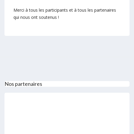
Merci à tous les participants et à tous les partenaires
qui nous ont soutenus !
Nos partenaires