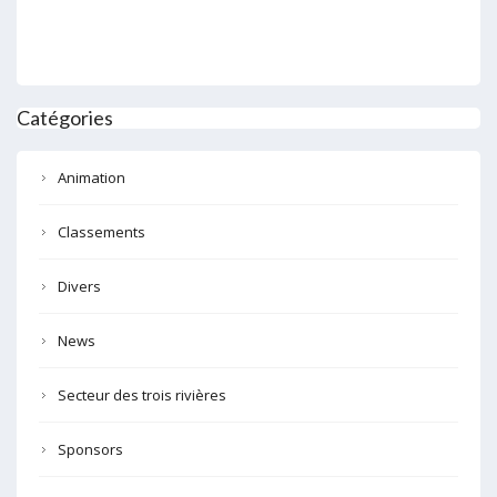
Catégories
Animation
Classements
Divers
News
Secteur des trois rivières
Sponsors