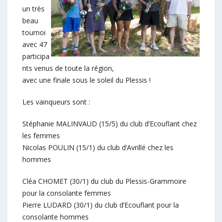
un très
beau
tournoi
avec 47
participa
nts venus de toute la région,
avec une finale sous le soleil du Plessis !
Les vainqueurs sont :
Stéphanie MALINVAUD (15/5) du club d’Ecouflant chez
les femmes
Nicolas POULIN (15/1) du club d’Avrillé chez les
hommes
Cléa CHOMET (30/1) du club du Plessis-Grammoire
pour la consolante femmes
Pierre LUDARD (30/1) du club d’Ecouflant pour la
consolante hommes