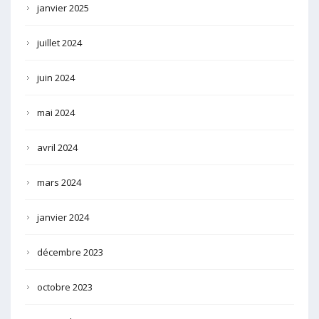
janvier 2025
juillet 2024
juin 2024
mai 2024
avril 2024
mars 2024
janvier 2024
décembre 2023
octobre 2023