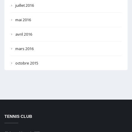
juillet 2016
mai 2016
avril 2016
mars 2016
octobre 2015
TENNIS CLUB