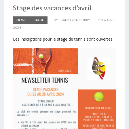
Stage des vacances d’avril
NEWS
STAGE
BY FRANÇOIS NOURRY
ON 4 APRIL
2024
Les inscriptions pour le stage de tennis sont ouvertes.