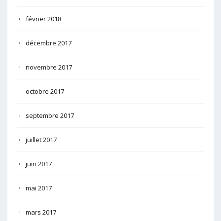
février 2018
décembre 2017
novembre 2017
octobre 2017
septembre 2017
juillet 2017
juin 2017
mai 2017
mars 2017