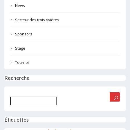
News
Secteur des trois rivières
Sponsors
Stage
Tournoi
Recherche
Rechercher
Étiquettes