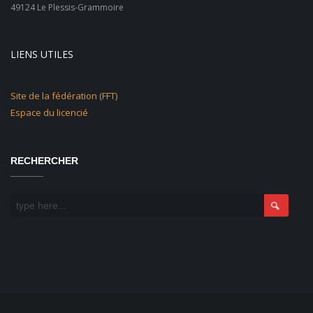
49124 Le Plessis-Grammoire
LIENS UTILES
Site de la fédération (FFT)
Espace du licencié
RECHERCHER