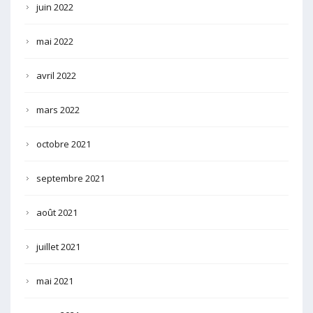
juin 2022
mai 2022
avril 2022
mars 2022
octobre 2021
septembre 2021
août 2021
juillet 2021
mai 2021