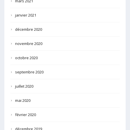
mars 2021
janvier 2021
décembre 2020
novembre 2020
octobre 2020
septembre 2020
juillet 2020
mai 2020
février 2020
décembre 2019