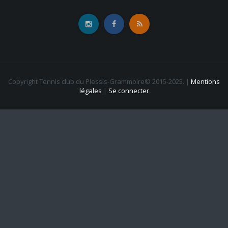
Copyright Tennis club du Plessis-Grammoire© 2015-2025.
|
Mentions
légales
|
Se connecter