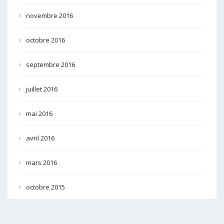
novembre 2016
octobre 2016
septembre 2016
juillet 2016
mai 2016
avril 2016
mars 2016
octobre 2015