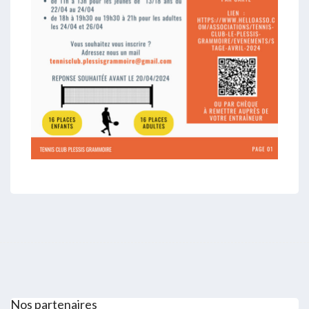
Nos partenaires