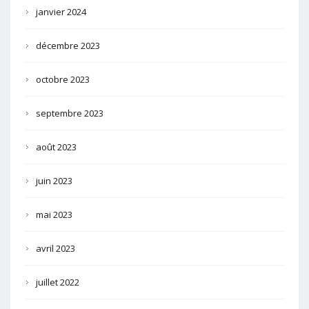
janvier 2024
décembre 2023
octobre 2023
septembre 2023
août 2023
juin 2023
mai 2023
avril 2023
juillet 2022