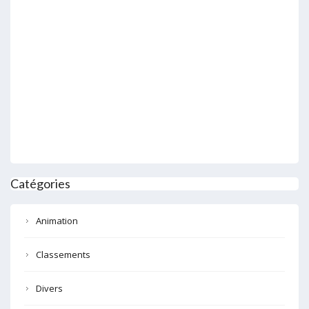
Catégories
Animation
Classements
Divers