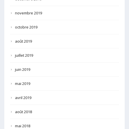
novembre 2019
octobre 2019
août 2019
juillet 2019
juin 2019
mai 2019
avril 2019
août 2018
mai 2018