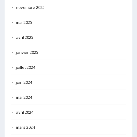
novembre 2025
mai 2025
avril 2025
janvier 2025
juillet 2024
juin 2024
mai 2024
avril 2024
mars 2024