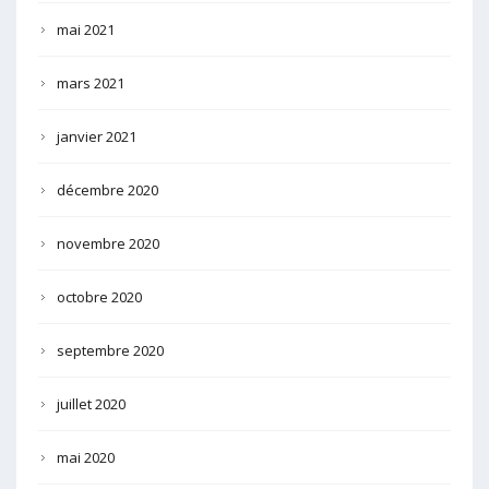
mai 2021
mars 2021
janvier 2021
décembre 2020
novembre 2020
octobre 2020
septembre 2020
juillet 2020
mai 2020