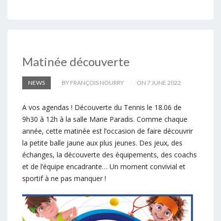
Matinée découverte
NEWS
BY FRANÇOIS NOURRY
ON 7 JUNE 2022
A vos agendas ! Découverte du Tennis le 18.06 de
9h30 à 12h à la salle Marie Paradis. Comme chaque
année, cette matinée est l’occasion de faire découvrir
la petite balle jaune aux plus jeunes. Des jeux, des
échanges, la découverte des équipements, des coachs
et de l’équipe encadrante… Un moment convivial et
sportif à ne pas manquer !