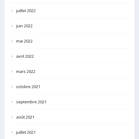
juillet 2022
juin 2022
mai 2022
avril 2022
mars 2022
octobre 2021
septembre 2021
août 2021
juillet 2021