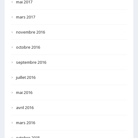
mai 2017
mars 2017
novembre 2016
octobre 2016
septembre 2016
juillet 2016
mai 2016
avril 2016
mars 2016
octobre 2015