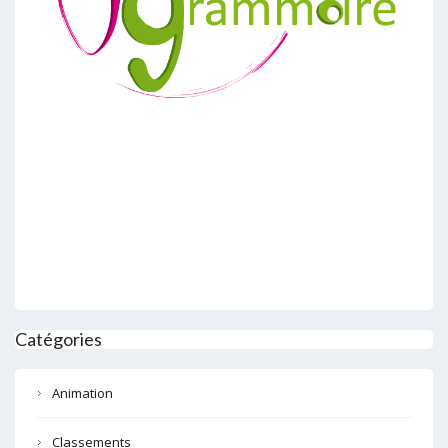
Catégories
Animation
Classements