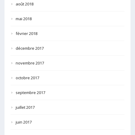
août 2018
mai 2018
février 2018
décembre 2017
novembre 2017
octobre 2017
septembre 2017
juillet 2017
juin 2017