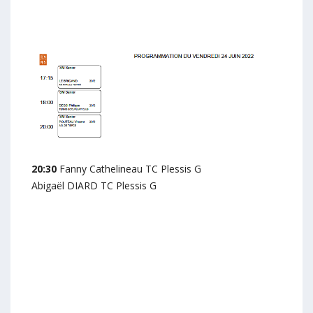
20:30
Fanny Cathelineau TC Plessis G
Abigaël DIARD TC Plessis G