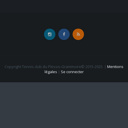
Copyright Tennis club du Plessis-Grammoire© 2015-2025.
|
Mentions
légales
|
Se connecter