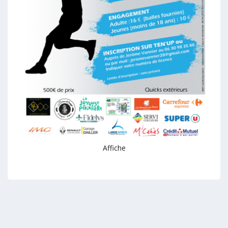
Affiche