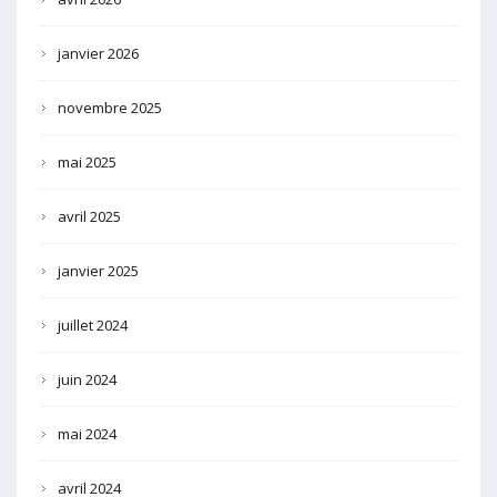
janvier 2026
novembre 2025
mai 2025
avril 2025
janvier 2025
juillet 2024
juin 2024
mai 2024
avril 2024