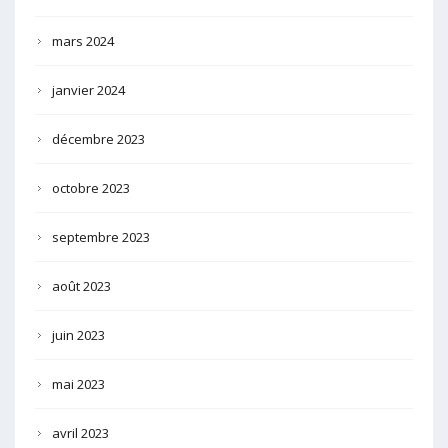
mars 2024
janvier 2024
décembre 2023
octobre 2023
septembre 2023
août 2023
juin 2023
mai 2023
avril 2023