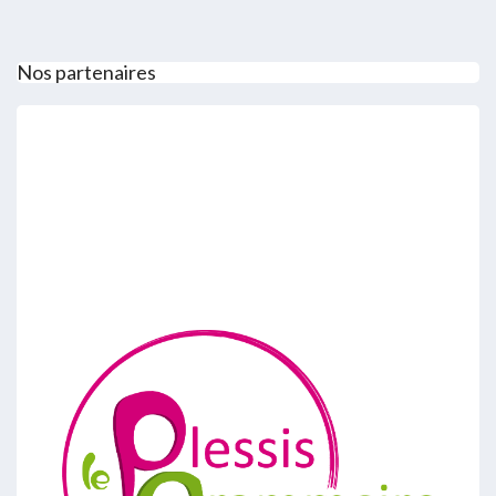
Nos partenaires