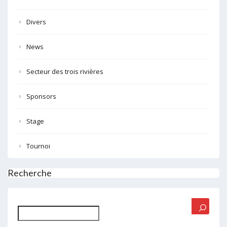
Divers
News
Secteur des trois rivières
Sponsors
Stage
Tournoi
Recherche
Rechercher