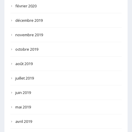
février 2020
décembre 2019
novembre 2019
octobre 2019
août 2019
juillet 2019
juin 2019
mai 2019
avril 2019