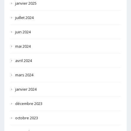
janvier 2025
juillet 2024
juin 2024
mai 2024
avril 2024
mars 2024
janvier 2024
décembre 2023
octobre 2023