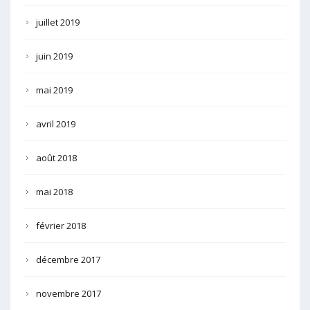
juillet 2019
juin 2019
mai 2019
avril 2019
août 2018
mai 2018
février 2018
décembre 2017
novembre 2017