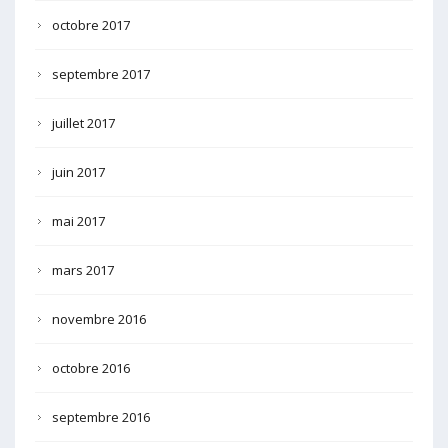
octobre 2017
septembre 2017
juillet 2017
juin 2017
mai 2017
mars 2017
novembre 2016
octobre 2016
septembre 2016