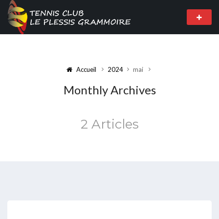
Accueil
2024
mai
Monthly Archives
2 Articles