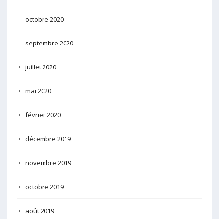
octobre 2020
septembre 2020
juillet 2020
mai 2020
février 2020
décembre 2019
novembre 2019
octobre 2019
août 2019