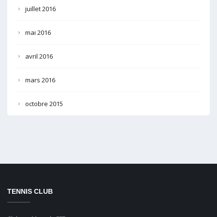
juillet 2016
mai 2016
avril 2016
mars 2016
octobre 2015
TENNIS CLUB