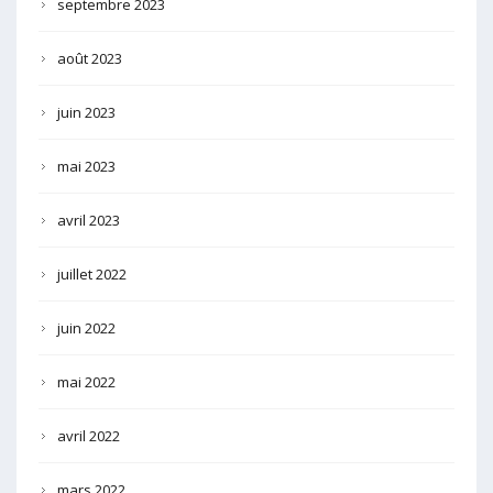
septembre 2023
août 2023
juin 2023
mai 2023
avril 2023
juillet 2022
juin 2022
mai 2022
avril 2022
mars 2022