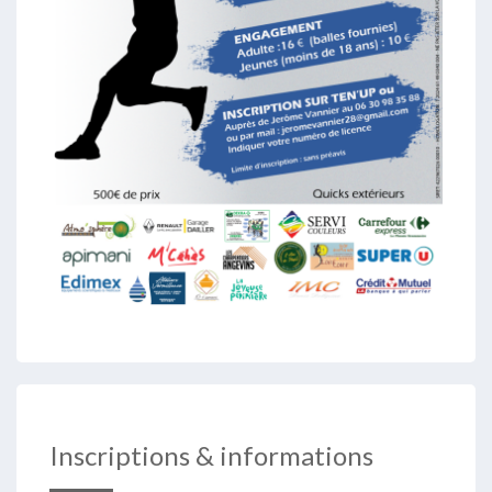
Inscriptions & informations