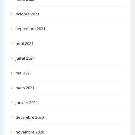
octobre 2021
septembre 2021
août 2021
juillet 2021
mai 2021
mars 2021
janvier 2021
décembre 2020
novembre 2020