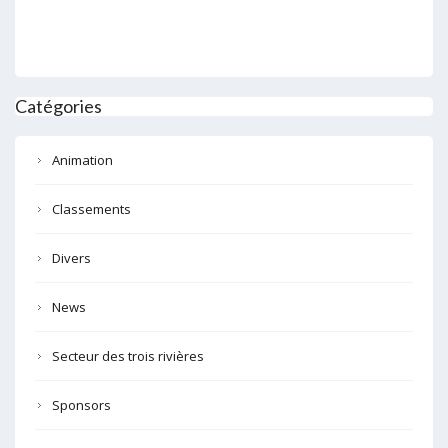
Catégories
Animation
Classements
Divers
News
Secteur des trois rivières
Sponsors