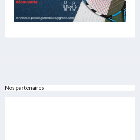
Nos partenaires