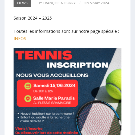
NEWS
BY FRANÇOIS NOURRY
ON 5 MAY 2024
Saison 2024 – 2025
Toutes les informations sont sur notre page spéciale :
INFOS