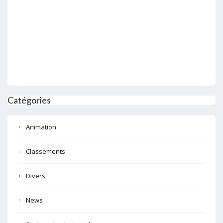
Catégories
Animation
Classements
Divers
News