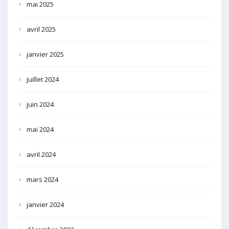
mai 2025
avril 2025
janvier 2025
juillet 2024
juin 2024
mai 2024
avril 2024
mars 2024
janvier 2024