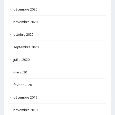
décembre 2020
novembre 2020
octobre 2020
septembre 2020
juillet 2020
mai 2020
février 2020
décembre 2019
novembre 2019