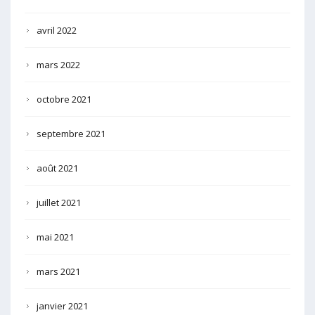
avril 2022
mars 2022
octobre 2021
septembre 2021
août 2021
juillet 2021
mai 2021
mars 2021
janvier 2021