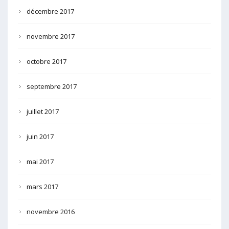
décembre 2017
novembre 2017
octobre 2017
septembre 2017
juillet 2017
juin 2017
mai 2017
mars 2017
novembre 2016