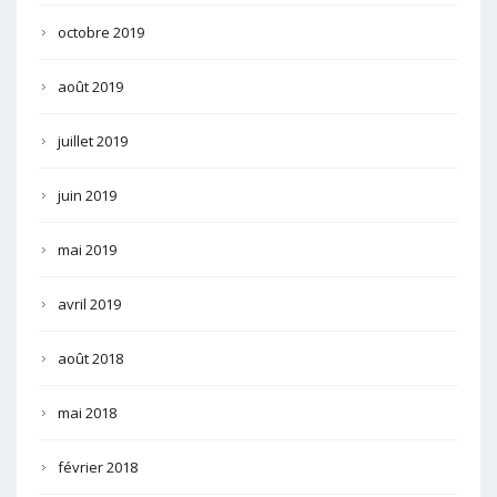
octobre 2019
août 2019
juillet 2019
juin 2019
mai 2019
avril 2019
août 2018
mai 2018
février 2018