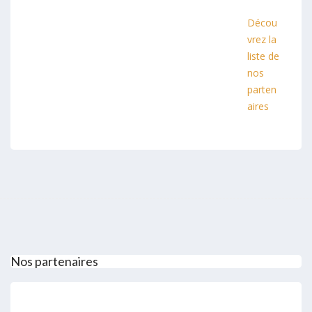
Décou
vrez la
liste de
nos
parten
aires
Nos partenaires