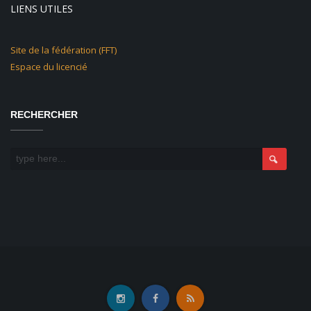
LIENS UTILES
Site de la fédération (FFT)
Espace du licencié
RECHERCHER