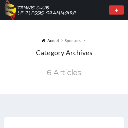
Accueil
Sponsors
Category Archives
6 Articles