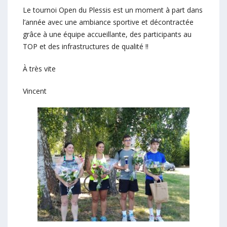
Le tournoi Open du Plessis est un moment à part dans
l’année avec une ambiance sportive et décontractée
grâce à une équipe accueillante, des participants au
TOP et des infrastructures de qualité !!
À très vite
Vincent