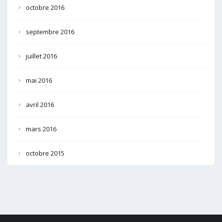
octobre 2016
septembre 2016
juillet 2016
mai 2016
avril 2016
mars 2016
octobre 2015