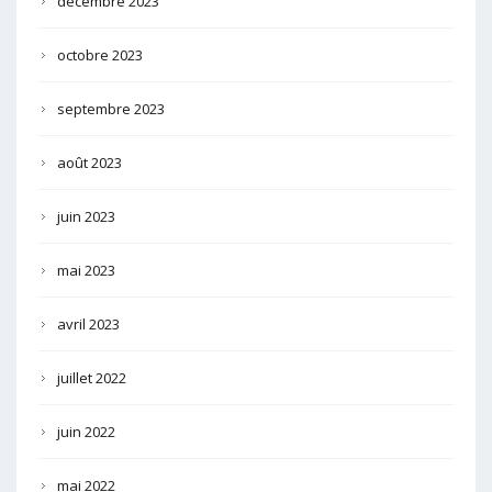
décembre 2023
octobre 2023
septembre 2023
août 2023
juin 2023
mai 2023
avril 2023
juillet 2022
juin 2022
mai 2022