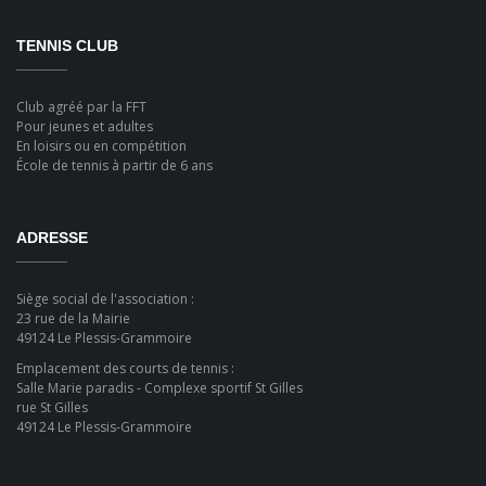
TENNIS CLUB
Club agréé par la FFT
Pour jeunes et adultes
En loisirs ou en compétition
École de tennis à partir de 6 ans
ADRESSE
Siège social de l'association :
23 rue de la Mairie
49124 Le Plessis-Grammoire
Emplacement des courts de tennis :
Salle Marie paradis - Complexe sportif St Gilles
rue St Gilles
49124 Le Plessis-Grammoire