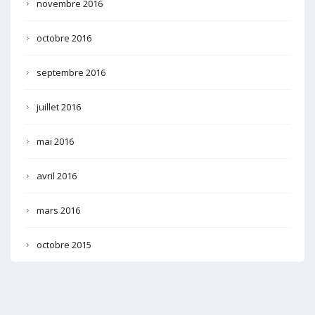
novembre 2016
octobre 2016
septembre 2016
juillet 2016
mai 2016
avril 2016
mars 2016
octobre 2015