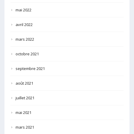
mai 2022
avril 2022
mars 2022
octobre 2021
septembre 2021
août 2021
juillet 2021
mai 2021
mars 2021