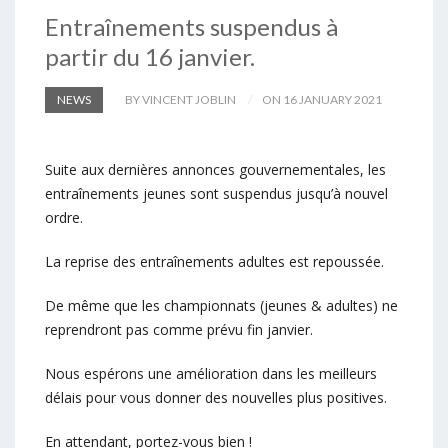
Entraînements suspendus à
partir du 16 janvier.
NEWS
BY VINCENT JOBLIN
ON 16 JANUARY 2021
Suite aux dernières annonces gouvernementales, les
entraînements jeunes sont suspendus jusqu’à nouvel
ordre.
La reprise des entraînements adultes est repoussée.
De même que les championnats (jeunes & adultes) ne
reprendront pas comme prévu fin janvier.
Nous espérons une amélioration dans les meilleurs
délais pour vous donner des nouvelles plus positives.
En attendant, portez-vous bien !