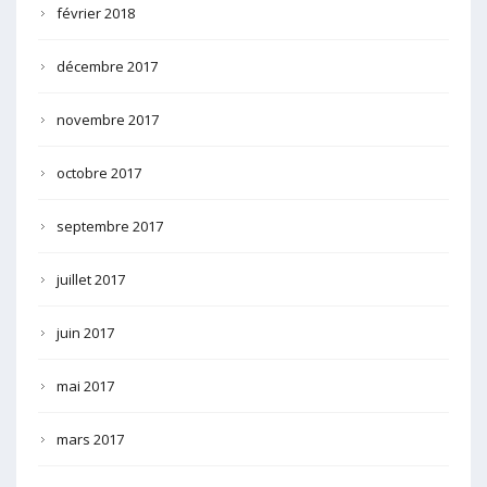
février 2018
décembre 2017
novembre 2017
octobre 2017
septembre 2017
juillet 2017
juin 2017
mai 2017
mars 2017