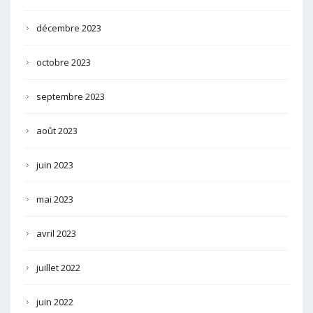
décembre 2023
octobre 2023
septembre 2023
août 2023
juin 2023
mai 2023
avril 2023
juillet 2022
juin 2022