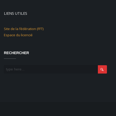
LIENS UTILES
Site de la fédération (FFT)
Espace du licencié
RECHERCHER