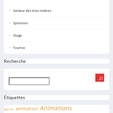
Secteur des trois rivières
Sponsors
Stage
Tournoi
Recherche
Rechercher
Étiquettes
Animations
animation
agenda