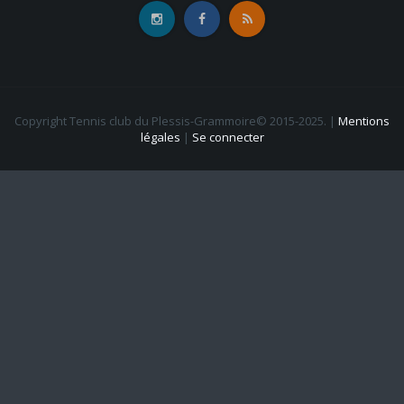
Copyright Tennis club du Plessis-Grammoire© 2015-2025.
|
Mentions
légales
|
Se connecter