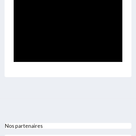
Nos partenaires