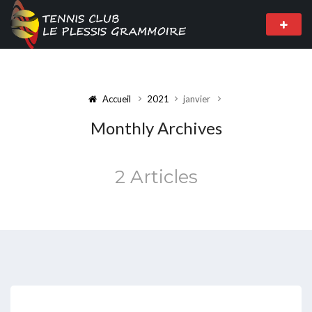
Accueil
2021
janvier
Monthly Archives
2 Articles