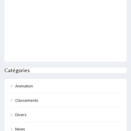
Catégories
Animation
Classements
Divers
News