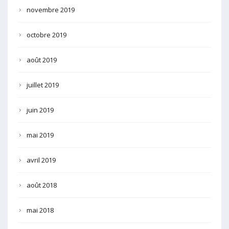
novembre 2019
octobre 2019
août 2019
juillet 2019
juin 2019
mai 2019
avril 2019
août 2018
mai 2018