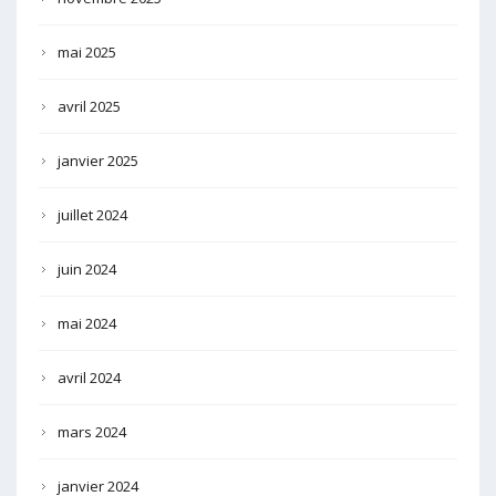
mai 2025
avril 2025
janvier 2025
juillet 2024
juin 2024
mai 2024
avril 2024
mars 2024
janvier 2024