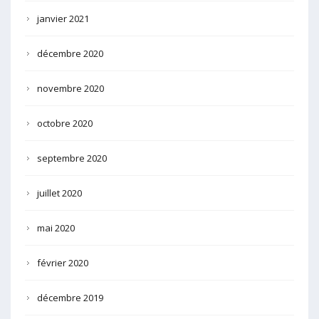
janvier 2021
décembre 2020
novembre 2020
octobre 2020
septembre 2020
juillet 2020
mai 2020
février 2020
décembre 2019