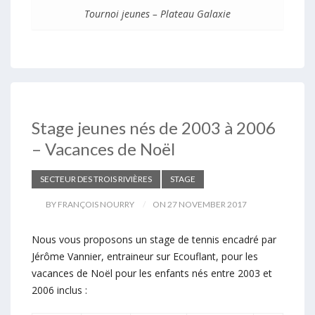
Tournoi jeunes – Plateau Galaxie
Stage jeunes nés de 2003 à 2006
– Vacances de Noël
SECTEUR DES TROIS RIVIÈRES
STAGE
BY FRANÇOIS NOURRY
ON 27 NOVEMBER 2017
Nous vous proposons un stage de tennis encadré par
Jérôme Vannier, entraineur sur Ecouflant, pour les
vacances de Noël pour les enfants nés entre 2003 et
2006 inclus :