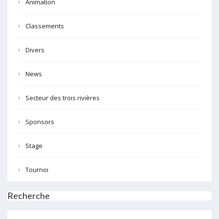
Animation
Classements
Divers
News
Secteur des trois rivières
Sponsors
Stage
Tournoi
Recherche