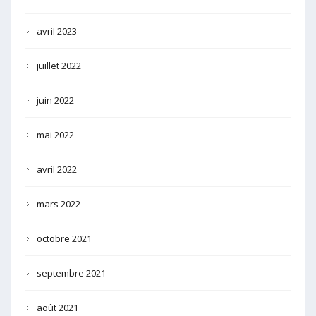
avril 2023
juillet 2022
juin 2022
mai 2022
avril 2022
mars 2022
octobre 2021
septembre 2021
août 2021