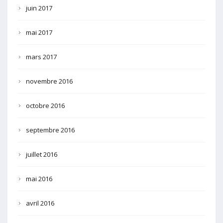
juin 2017
mai 2017
mars 2017
novembre 2016
octobre 2016
septembre 2016
juillet 2016
mai 2016
avril 2016