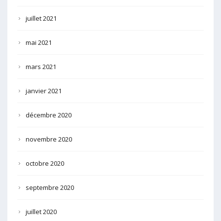
juillet 2021
mai 2021
mars 2021
janvier 2021
décembre 2020
novembre 2020
octobre 2020
septembre 2020
juillet 2020