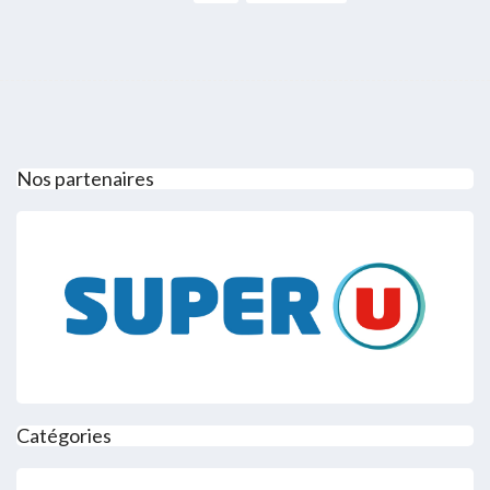
Nos partenaires
Catégories