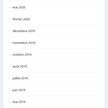
mai 2020
février 2020
décembre 2019
novembre 2019
octobre 2019
août 2019
juillet 2019
juin 2019
mai 2019