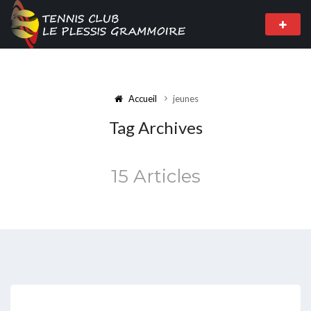
Accueil
jeunes
Tag Archives
15 Articles