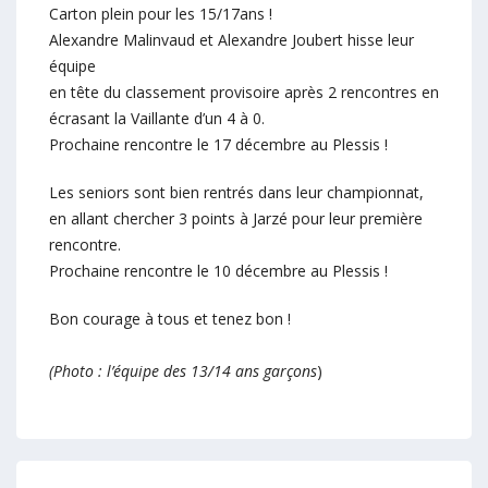
Carton plein pour les 15/17ans !
Alexandre Malinvaud et Alexandre Joubert hisse leur
équipe
en tête du classement provisoire après 2 rencontres en
écrasant la Vaillante d’un 4 à 0.
Prochaine rencontre le 17 décembre au Plessis !
Les seniors sont bien rentrés dans leur championnat,
en allant chercher 3 points à Jarzé pour leur première
rencontre.
Prochaine rencontre le 10 décembre au Plessis !
Bon courage à tous et tenez bon !
(Photo : l’équipe des 13/14 ans garçons
)