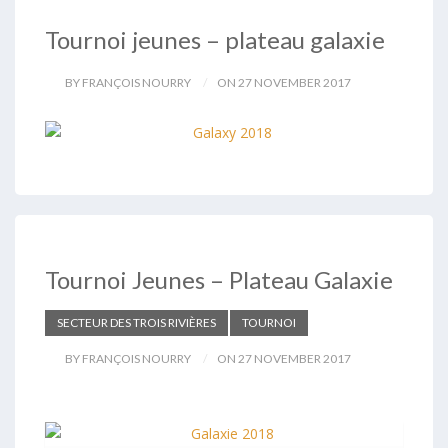
Tournoi jeunes – plateau galaxie
BY FRANÇOIS NOURRY
ON 27 NOVEMBER 2017
Tournoi Jeunes – Plateau Galaxie
SECTEUR DES TROIS RIVIÈRES
TOURNOI
BY FRANÇOIS NOURRY
ON 27 NOVEMBER 2017