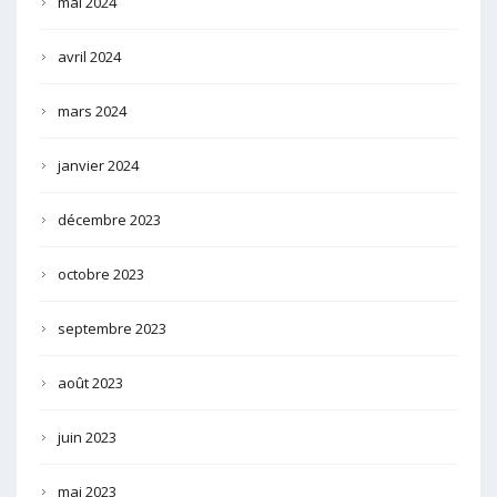
mai 2024
avril 2024
mars 2024
janvier 2024
décembre 2023
octobre 2023
septembre 2023
août 2023
juin 2023
mai 2023