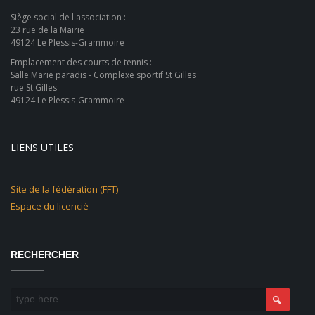
Siège social de l'association :
23 rue de la Mairie
49124 Le Plessis-Grammoire
Emplacement des courts de tennis :
Salle Marie paradis - Complexe sportif St Gilles
rue St Gilles
49124 Le Plessis-Grammoire
LIENS UTILES
Site de la fédération (FFT)
Espace du licencié
RECHERCHER