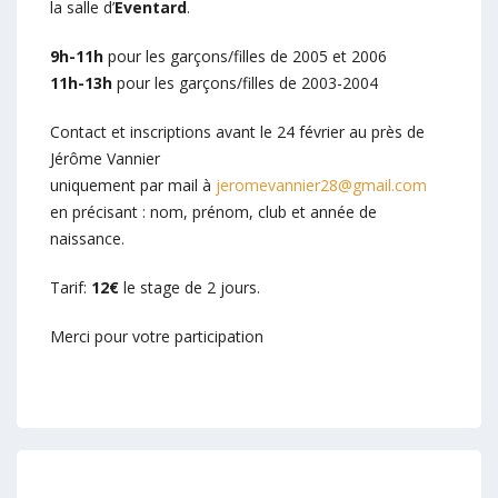
la salle d’
Eventard
.
9h-11h
pour les garçons/filles de 2005 et 2006
11h-13h
pour les garçons/filles de 2003-2004
Contact et inscriptions avant le 24 février au près de
Jérôme Vannier
uniquement par mail à
jeromevannier28@gmail.com
en précisant : nom, prénom, club et année de
naissance.
Tarif:
12€
le stage de 2 jours.
Merci pour votre participation