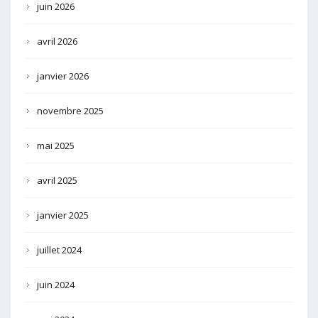
juin 2026
avril 2026
janvier 2026
novembre 2025
mai 2025
avril 2025
janvier 2025
juillet 2024
juin 2024