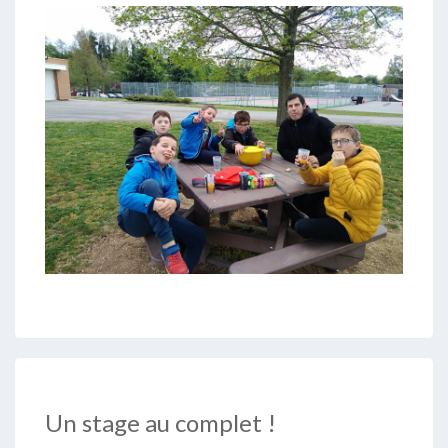
Un stage au complet !