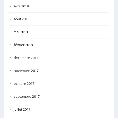
avril 2019
août 2018
mai 2018
février 2018
décembre 2017
novembre 2017
octobre 2017
septembre 2017
juillet 2017