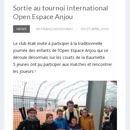
Sortie au tournoi international
Open Espace Anjou
NEWS
BY FRANÇOIS NOURRY
ON 25 APRIL 2019
Le club était invité à participer à la traditionnelle
journée des enfants de l’Open Espace Anjou qui se
déroule désormais sur les courts de la Baumette.
5 jeunes ont pu participer aux matches et rencontrer
les joueurs !