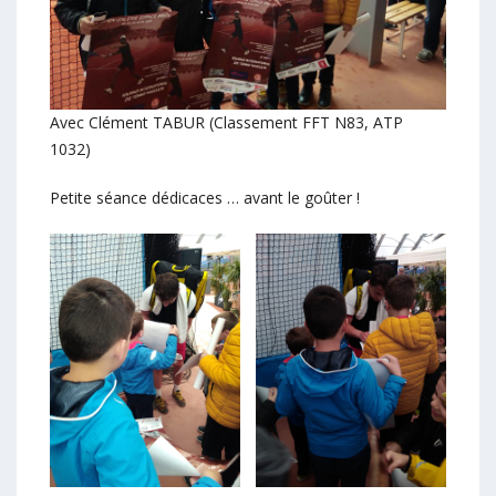
Avec Clément TABUR (Classement FFT N83, ATP
1032)
Petite séance dédicaces … avant le goûter !