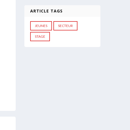
ARTICLE TAGS
JEUNES
SECTEUR
STAGE