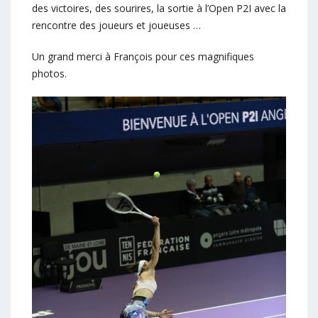
des victoires, des sourires, la sortie à l’Open P2I avec la
rencontre des joueurs et joueuses …
Un grand merci à François pour ces magnifiques
photos.