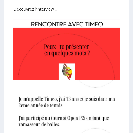
Découvrez l’interview …