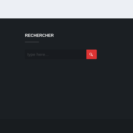
RECHERCHER