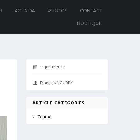
B
AGENDA
PHOTOS
CONTACT
BOUTIQUE
11 juillet 2017
François NOURRY
ARTICLE CATEGORIES
Tournoi