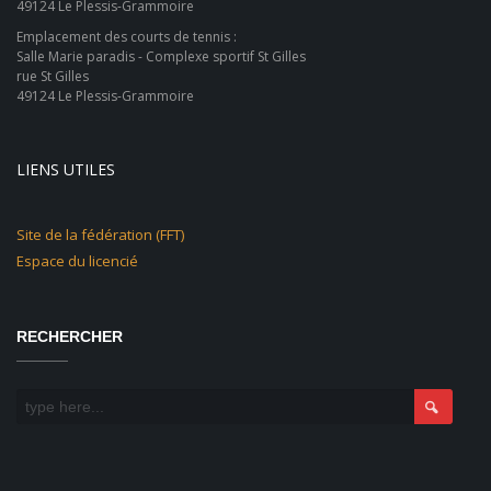
49124 Le Plessis-Grammoire
Emplacement des courts de tennis :
Salle Marie paradis - Complexe sportif St Gilles
rue St Gilles
49124 Le Plessis-Grammoire
LIENS UTILES
Site de la fédération (FFT)
Espace du licencié
RECHERCHER