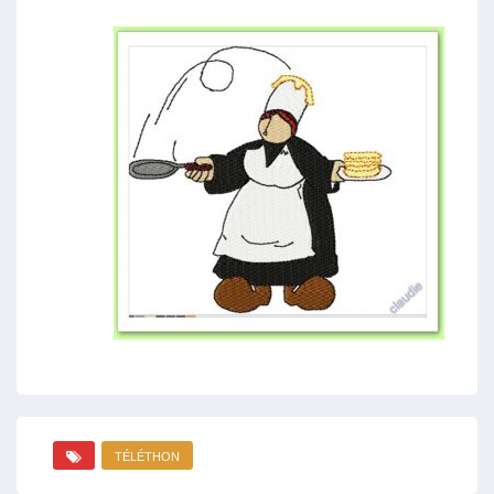
TÉLÉTHON