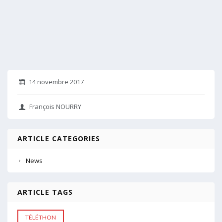
14 novembre 2017
François NOURRY
ARTICLE CATEGORIES
News
ARTICLE TAGS
TÉLÉTHON