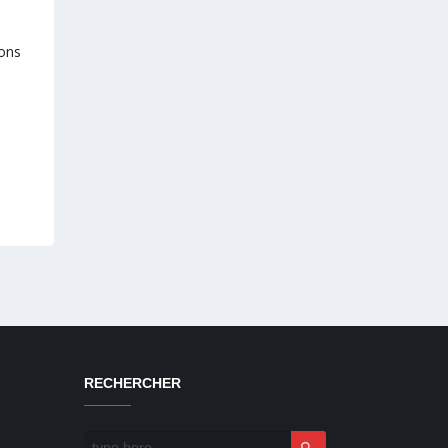
ions
RECHERCHER