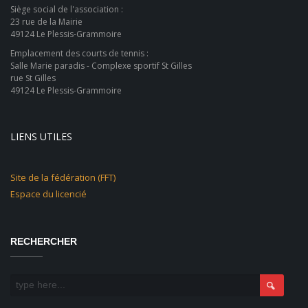
Siège social de l'association :
23 rue de la Mairie
49124 Le Plessis-Grammoire
Emplacement des courts de tennis :
Salle Marie paradis - Complexe sportif St Gilles
rue St Gilles
49124 Le Plessis-Grammoire
LIENS UTILES
Site de la fédération (FFT)
Espace du licencié
RECHERCHER