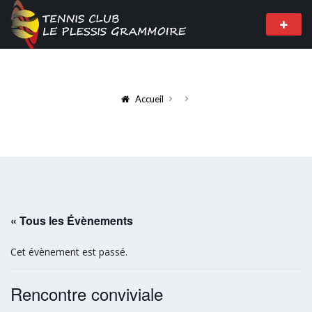
Accueil
« Tous les Évènements
Cet évènement est passé.
Rencontre conviviale