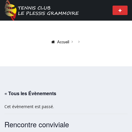
Accueil
« Tous les Évènements
Cet évènement est passé.
Rencontre conviviale