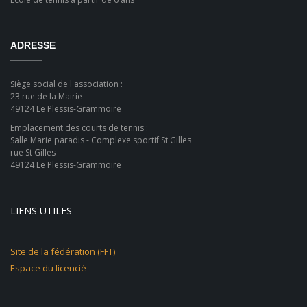
ADRESSE
Siège social de l'association :
23 rue de la Mairie
49124 Le Plessis-Grammoire
Emplacement des courts de tennis :
Salle Marie paradis - Complexe sportif St Gilles
rue St Gilles
49124 Le Plessis-Grammoire
LIENS UTILES
Site de la fédération (FFT)
Espace du licencié