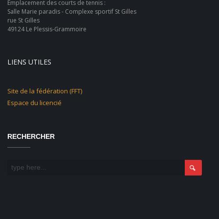
Emplacement des courts de tennis :
Salle Marie paradis - Complexe sportif St Gilles
rue St Gilles
49124 Le Plessis-Grammoire
LIENS UTILES
Site de la fédération (FFT)
Espace du licencié
RECHERCHER