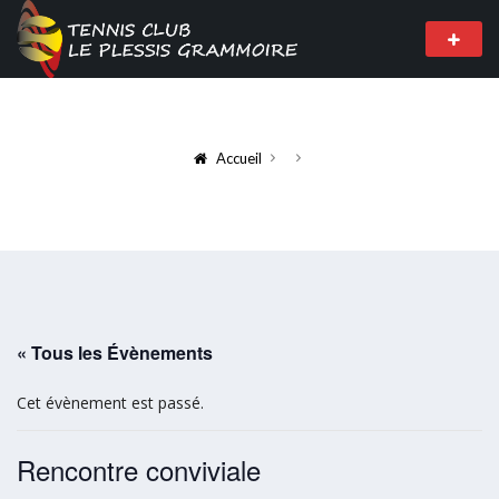
Accueil
« Tous les Évènements
Cet évènement est passé.
Rencontre conviviale