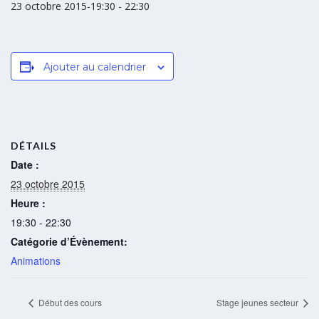
23 octobre 2015-19:30
-
22:30
Ajouter au calendrier
DÉTAILS
Date :
23 octobre 2015
Heure :
19:30 - 22:30
Catégorie d’Évènement:
Animations
Début des cours
Stage jeunes secteur