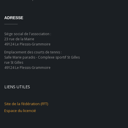
ADRESSE
Siège social de l'association :
23 rue de la Mairie
49124 Le Plessis-Grammoire
Emplacement des courts de tennis :
Salle Marie paradis - Complexe sportif St Gilles
rue St Gilles
49124 Le Plessis-Grammoire
LIENS UTILES
Site de la fédération (FFT)
Espace du licencié