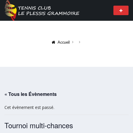
Accueil
« Tous les Évènements
Cet évènement est passé.
Tournoi multi-chances