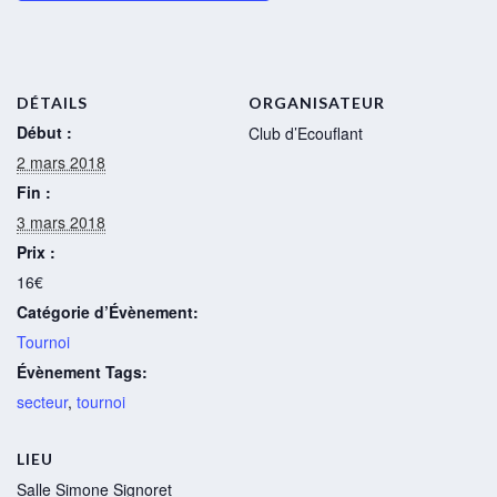
DÉTAILS
ORGANISATEUR
Début :
Club d’Ecouflant
2 mars 2018
Fin :
3 mars 2018
Prix :
16€
Catégorie d’Évènement:
Tournoi
Évènement Tags:
secteur
,
tournoi
LIEU
Salle Simone Signoret