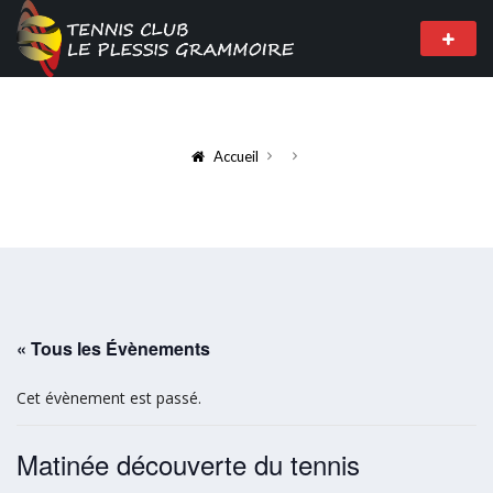
Accueil
« Tous les Évènements
Cet évènement est passé.
Matinée découverte du tennis