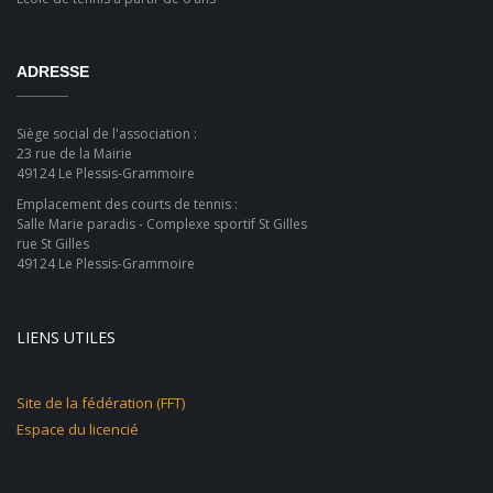
ADRESSE
Siège social de l'association :
23 rue de la Mairie
49124 Le Plessis-Grammoire
Emplacement des courts de tennis :
Salle Marie paradis - Complexe sportif St Gilles
rue St Gilles
49124 Le Plessis-Grammoire
LIENS UTILES
Site de la fédération (FFT)
Espace du licencié