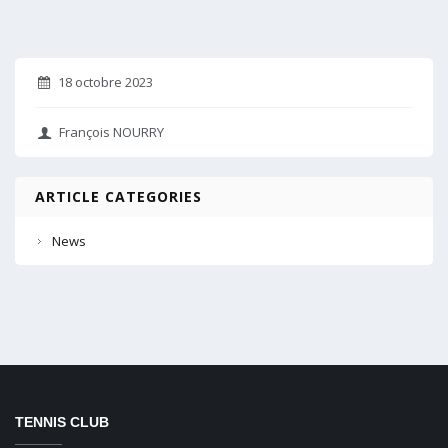
18 octobre 2023
François NOURRY
ARTICLE CATEGORIES
News
TENNIS CLUB