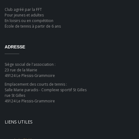
Club agréé par la FFT
Pour jeunes et adultes
En loisirs ou en compétition
École de tennis à partir de 6 ans
ADRESSE
Siège social de l'association :
23 rue de la Mairie
49124 Le Plessis-Grammoire
Emplacement des courts de tennis :
Salle Marie paradis - Complexe sportif St Gilles
rue St Gilles
49124 Le Plessis-Grammoire
LIENS UTILES