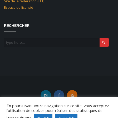
Site de la fédération (FFT)
Espace du licencié
RECHERCHER
En poursuivant votre navigation sur ce site, vous acceptez
l’utilisation de cookies pour réaliser des statistiques de
l'usage du site.