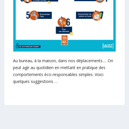
Au bureau, à la maison, dans nos déplacements…. On
peut agir au quotidien en mettant en pratique des
comportements éco-responsables simples. Voici
quelques suggestions …