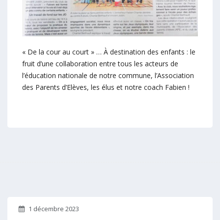
« De la cour au court » … À destination des enfants : le
fruit d’une collaboration entre tous les acteurs de
l’éducation nationale de notre commune, l’Association
des Parents d’Elèves, les élus et notre coach Fabien !
1 décembre 2023