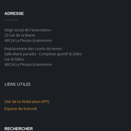
ADRESSE
Siège social de l'association :
23 rue de la Mairie
49124 Le Plessis-Grammoire
Emplacement des courts de tennis :
Salle Marie paradis - Complexe sportif St Gilles
rue St Gilles
49124 Le Plessis-Grammoire
LIENS UTILES
Site de la fédération (FFT)
Espace du licencié
RECHERCHER