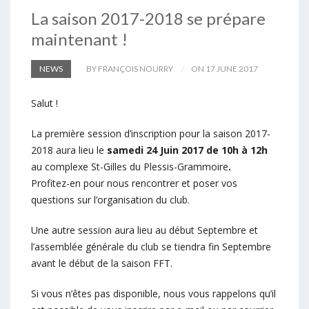
La saison 2017-2018 se prépare
maintenant !
NEWS
BY FRANÇOIS NOURRY
ON 17 JUNE 2017
Salut !
La première session d’inscription pour la saison 2017-
2018 aura lieu le
samedi 24 Juin 2017 de 10h à 12h
au complexe St-Gilles du Plessis-Grammoire
.
Profitez-en pour nous rencontrer et poser vos
questions sur l’organisation du club.
Une autre session aura lieu au début Septembre et
l’assemblée générale du club se tiendra fin Septembre
avant le début de la saison FFT.
Si vous n’êtes pas disponible, nous vous rappelons qu’il