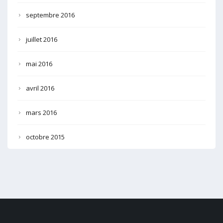
septembre 2016
juillet 2016
mai 2016
avril 2016
mars 2016
octobre 2015