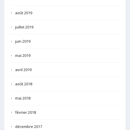
août 2019
juillet 2019
juin 2019
mai 2019
avril 2019
août 2018
mai 2018
février 2018
décembre 2017