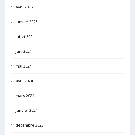
avril 2025
janvier 2025
juillet 2024
juin 2024
mai 2024
avril 2024
mars 2024
janvier 2024
décembre 2023