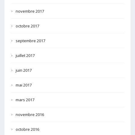
novembre 2017
octobre 2017
septembre 2017
juillet 2017
juin 2017
mai 2017
mars 2017
novembre 2016
octobre 2016