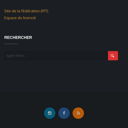
Site de la fédération (FFT)
Espace du licencié
RECHERCHER