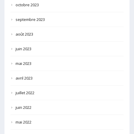
octobre 2023
septembre 2023
août 2023
juin 2023
mai 2023
avril 2023
juillet 2022
juin 2022
mai 2022