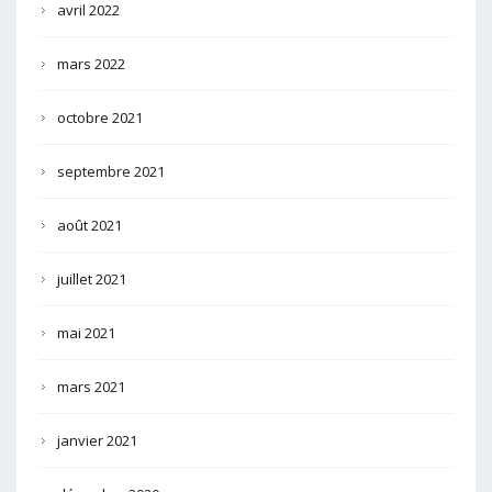
avril 2022
mars 2022
octobre 2021
septembre 2021
août 2021
juillet 2021
mai 2021
mars 2021
janvier 2021