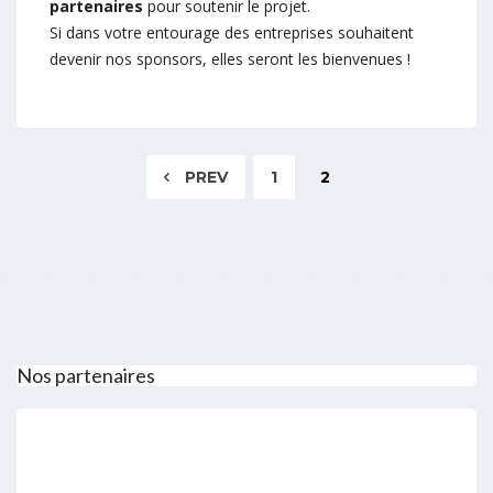
partenaires
pour soutenir le projet.
Si dans votre entourage des entreprises souhaitent
devenir nos sponsors, elles seront les bienvenues !
PREV
1
2
Nos partenaires