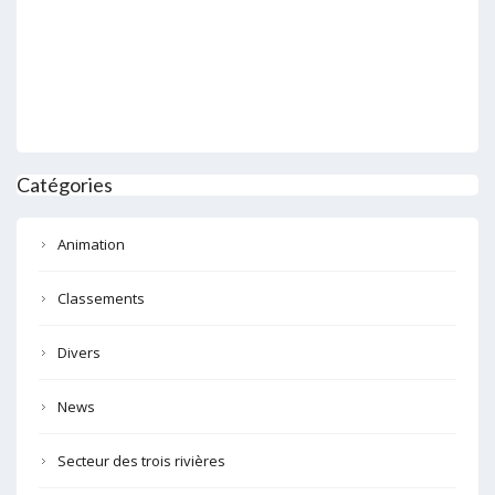
Catégories
Animation
Classements
Divers
News
Secteur des trois rivières