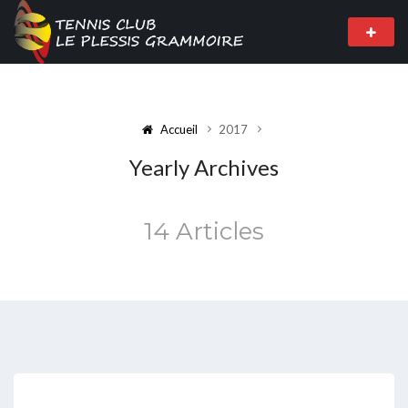
Accueil
2017
Yearly Archives
14 Articles