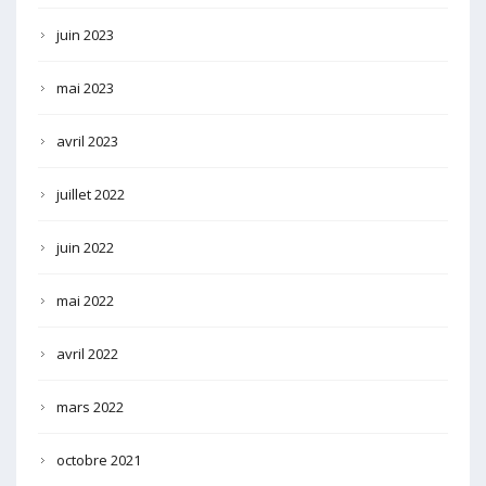
juin 2023
mai 2023
avril 2023
juillet 2022
juin 2022
mai 2022
avril 2022
mars 2022
octobre 2021