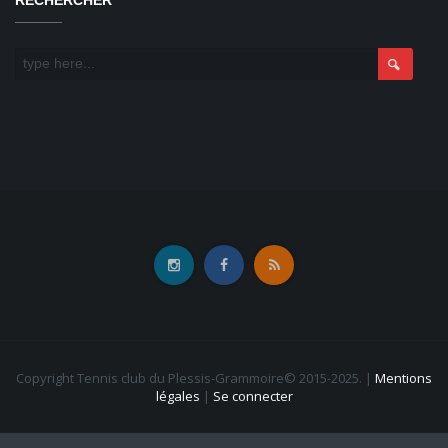
Copyright Tennis club du Plessis-Grammoire© 2015-2025.
|
Mentions
légales
|
Se connecter