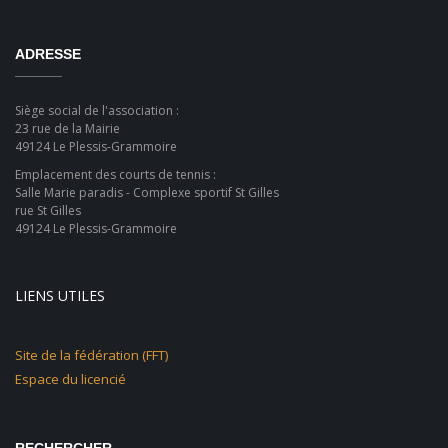
ADRESSE
Siège social de l'association :
23 rue de la Mairie
49124 Le Plessis-Grammoire
Emplacement des courts de tennis :
Salle Marie paradis - Complexe sportif St Gilles
rue St Gilles
49124 Le Plessis-Grammoire
LIENS UTILES
Site de la fédération (FFT)
Espace du licencié
RECHERCHER