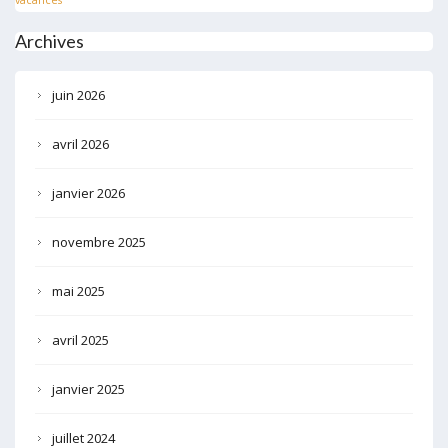
Archives
juin 2026
avril 2026
janvier 2026
novembre 2025
mai 2025
avril 2025
janvier 2025
juillet 2024