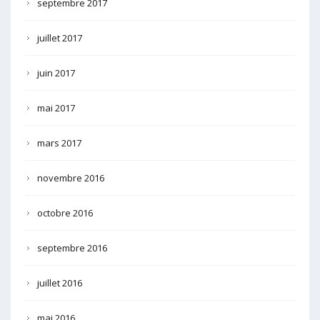
septembre 2017
juillet 2017
juin 2017
mai 2017
mars 2017
novembre 2016
octobre 2016
septembre 2016
juillet 2016
mai 2016