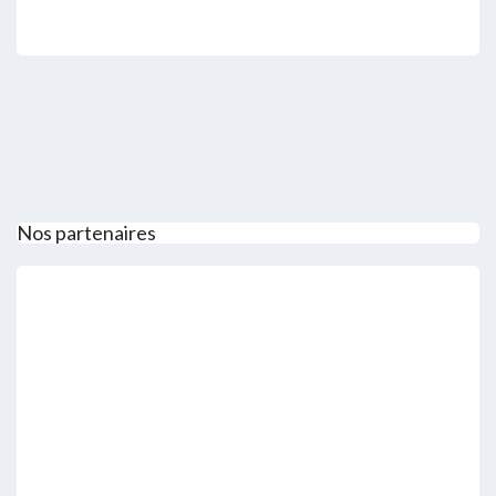
Nos partenaires