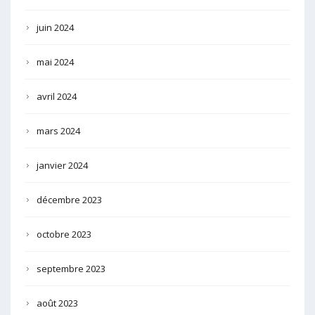
juin 2024
mai 2024
avril 2024
mars 2024
janvier 2024
décembre 2023
octobre 2023
septembre 2023
août 2023