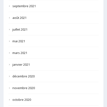
septembre 2021
août 2021
juillet 2021
mai 2021
mars 2021
janvier 2021
décembre 2020
novembre 2020
octobre 2020