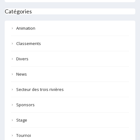
Catégories
Animation
Classements
Divers
News
Secteur des trois rivières
Sponsors
Stage
Tournoi