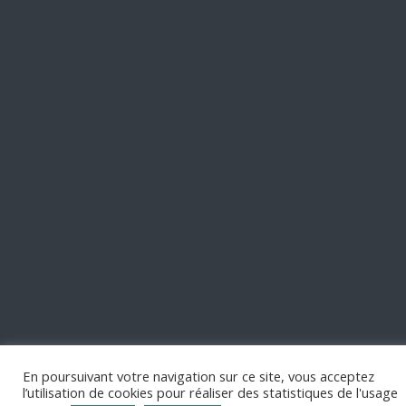
En poursuivant votre navigation sur ce site, vous acceptez
l’utilisation de cookies pour réaliser des statistiques de l'usage