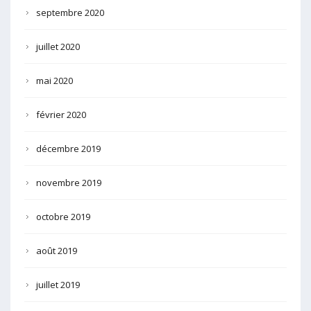
septembre 2020
juillet 2020
mai 2020
février 2020
décembre 2019
novembre 2019
octobre 2019
août 2019
juillet 2019