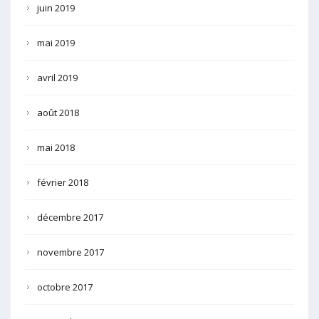
juin 2019
mai 2019
avril 2019
août 2018
mai 2018
février 2018
décembre 2017
novembre 2017
octobre 2017