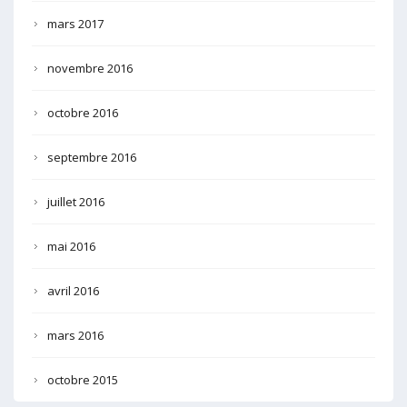
mars 2017
novembre 2016
octobre 2016
septembre 2016
juillet 2016
mai 2016
avril 2016
mars 2016
octobre 2015