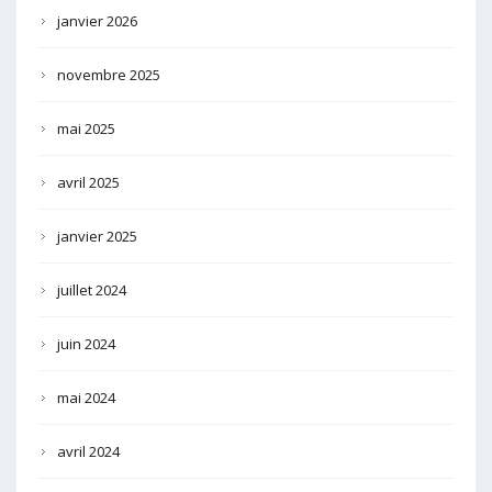
janvier 2026
novembre 2025
mai 2025
avril 2025
janvier 2025
juillet 2024
juin 2024
mai 2024
avril 2024