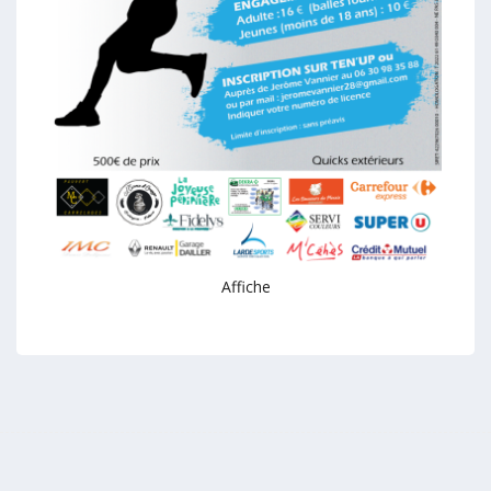
Affiche