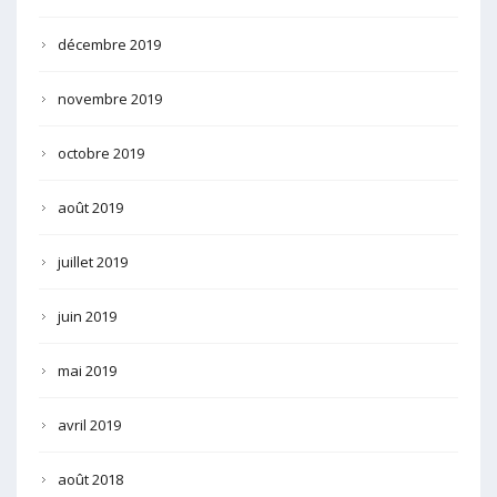
décembre 2019
novembre 2019
octobre 2019
août 2019
juillet 2019
juin 2019
mai 2019
avril 2019
août 2018