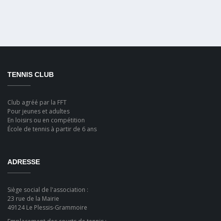
TENNIS CLUB
Club agréé par la FFT
Pour jeunes et adultes
En loisirs ou en compétition
École de tennis à partir de 6 ans
ADRESSE
Siège social de l'association :
23 rue de la Mairie
49124 Le Plessis-Grammoire