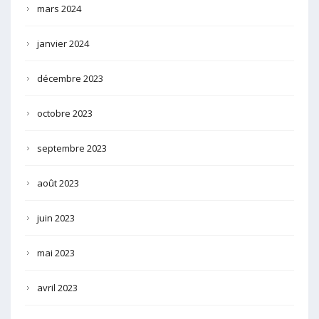
mars 2024
janvier 2024
décembre 2023
octobre 2023
septembre 2023
août 2023
juin 2023
mai 2023
avril 2023