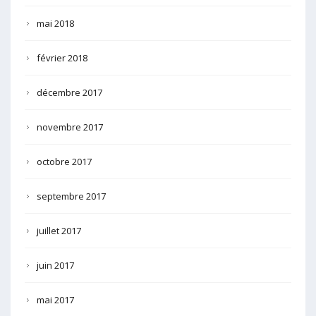
mai 2018
février 2018
décembre 2017
novembre 2017
octobre 2017
septembre 2017
juillet 2017
juin 2017
mai 2017