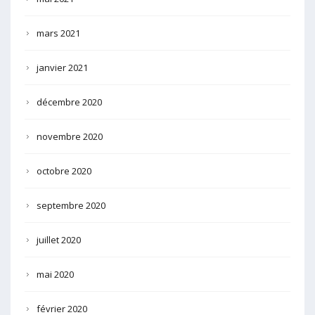
mars 2021
janvier 2021
décembre 2020
novembre 2020
octobre 2020
septembre 2020
juillet 2020
mai 2020
février 2020