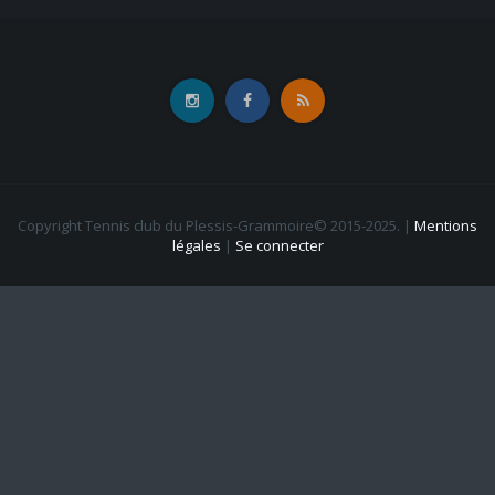
Copyright Tennis club du Plessis-Grammoire© 2015-2025.
|
Mentions
légales
|
Se connecter