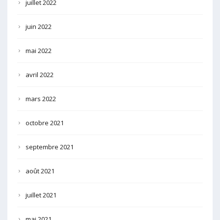
juillet 2022
juin 2022
mai 2022
avril 2022
mars 2022
octobre 2021
septembre 2021
août 2021
juillet 2021
mai 2021