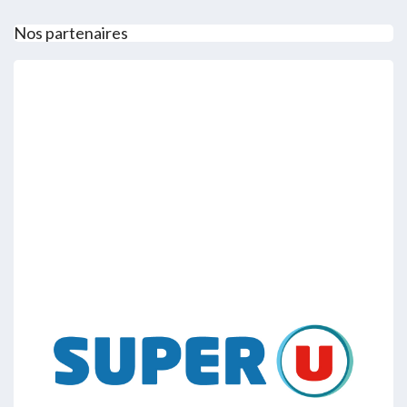
Nos partenaires