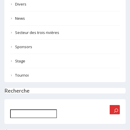
Divers
News
Secteur des trois rivières
Sponsors
Stage
Tournoi
Recherche
Rechercher