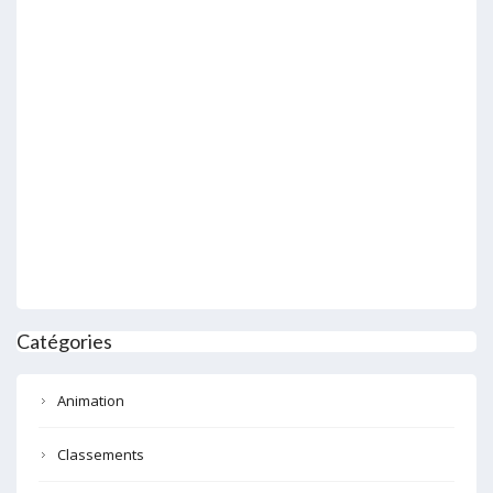
Catégories
Animation
Classements