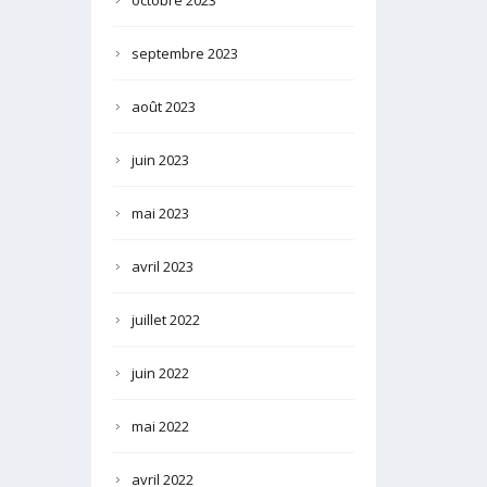
octobre 2023
septembre 2023
août 2023
juin 2023
mai 2023
avril 2023
juillet 2022
juin 2022
mai 2022
avril 2022