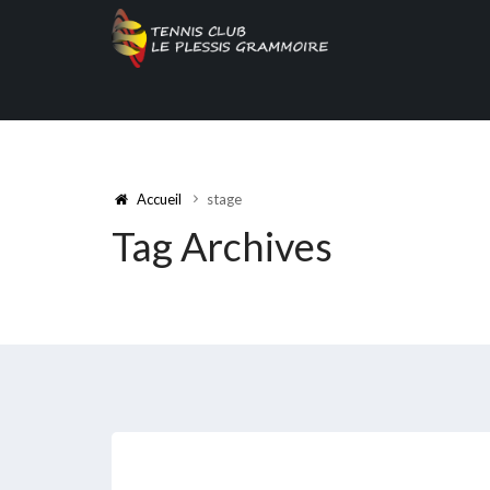
Accueil
stage
Tag Archives