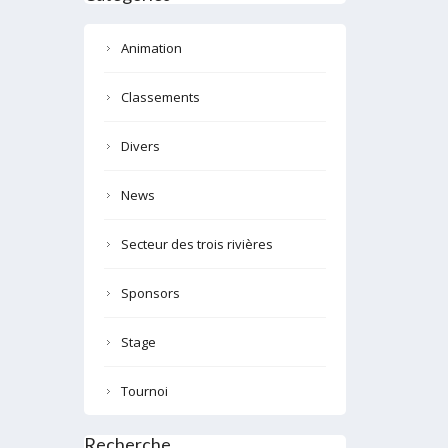
Animation
Classements
Divers
News
Secteur des trois rivières
Sponsors
Stage
Tournoi
Recherche