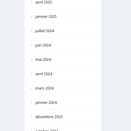
avril 2025
janvier 2025
juillet 2024
juin 2024
mai 2024
avril 2024
mars 2024
janvier 2024
décembre 2023