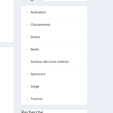
Animation
Classements
Divers
News
Secteur des trois rivières
Sponsors
Stage
Tournoi
Recherche