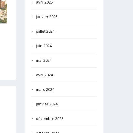
avril 2025
janvier 2025
juillet 2024
juin 2024
mai 2024
avril 2024
mars 2024
janvier 2024
décembre 2023