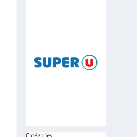
Catégories