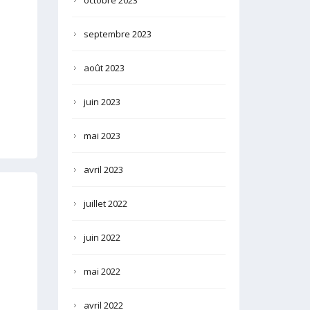
octobre 2023
septembre 2023
août 2023
juin 2023
mai 2023
avril 2023
juillet 2022
juin 2022
mai 2022
avril 2022