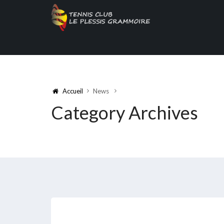
Accueil
News
Category Archives