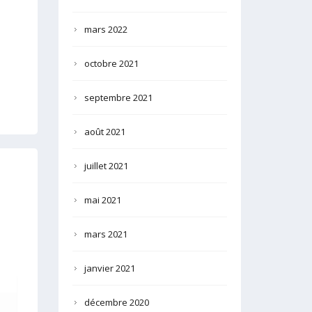
mars 2022
octobre 2021
septembre 2021
août 2021
juillet 2021
mai 2021
mars 2021
janvier 2021
décembre 2020